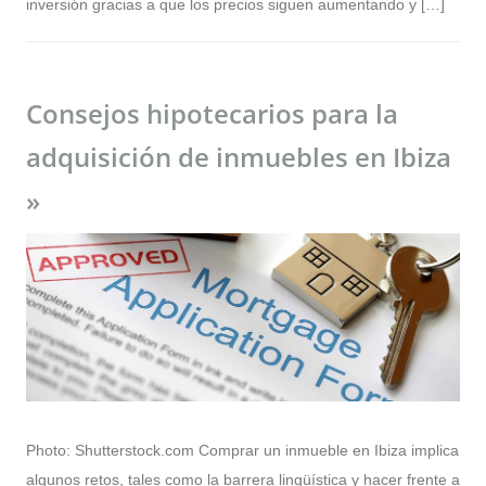
inversión gracias a que los precios siguen aumentando y […]
Consejos hipotecarios para la
adquisición de inmuebles en Ibiza
»
Photo: Shutterstock.com Comprar un inmueble en Ibiza implica
algunos retos, tales como la barrera lingüística y hacer frente a