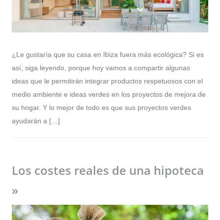
¿Le gustaría que su casa en Ibiza fuera más ecológica? Si es
así, siga leyendo, porque hoy vamos a compartir algunas
ideas que le permitirán integrar productos respetuosos con el
medio ambiente e ideas verdes en los proyectos de mejora de
su hogar. Y lo mejor de todo es que sus proyectos verdes
ayudarán a […]
Los costes reales de una hipoteca
»