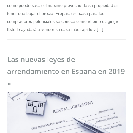
cómo puede sacar el máximo provecho de su propiedad sin
tener que bajar el precio. Preparar su casa para los
compradores potenciales se conoce como «home staging«.
Esto le ayudará a vender su casa más rápido y […]
Las nuevas leyes de
arrendamiento en España en 2019
»