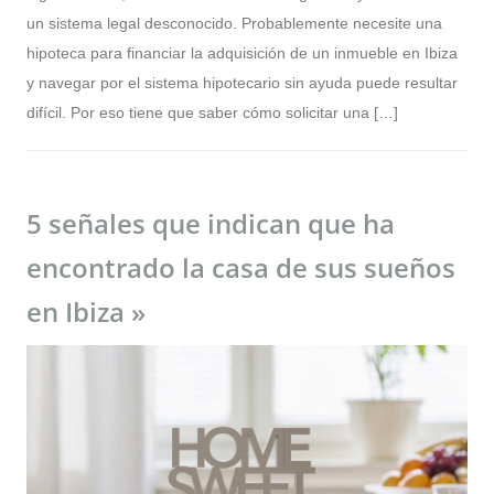
un sistema legal desconocido. Probablemente necesite una
hipoteca para financiar la adquisición de un inmueble en Ibiza
y navegar por el sistema hipotecario sin ayuda puede resultar
difícil. Por eso tiene que saber cómo solicitar una […]
5 señales que indican que ha
encontrado la casa de sus sueños
en Ibiza »