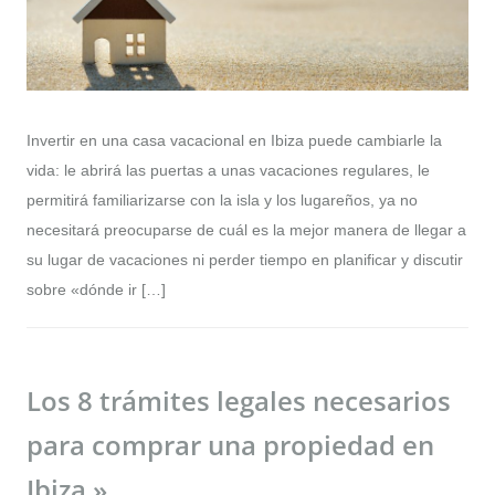
Invertir en una casa vacacional en Ibiza puede cambiarle la
vida: le abrirá las puertas a unas vacaciones regulares, le
permitirá familiarizarse con la isla y los lugareños, ya no
necesitará preocuparse de cuál es la mejor manera de llegar a
su lugar de vacaciones ni perder tiempo en planificar y discutir
sobre «dónde ir […]
Los 8 trámites legales necesarios
para comprar una propiedad en
Ibiza »