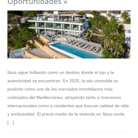
Oportunidades »
Ibiza sigue brillando como un destino donde el lujo y la
autenticidad se encuentran. En 2025, la isla consolida su
posición como uno de los mercados inmobiliarios más
codiciados del Mediterráneo, atrayendo tanto a inversores
internacionales como a residentes que buscan calidad de vida
y exclusividad. El precio medio de la vivienda en Ibiza ronda
[…]