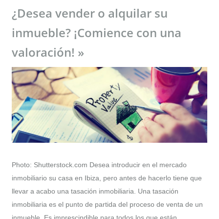
¿Desea vender o alquilar su
inmueble? ¡Comience con una
valoración! »
Photo: Shutterstock.com Desea introducir en el mercado
inmobiliario su casa en Ibiza, pero antes de hacerlo tiene que
llevar a acabo una tasación inmobiliaria. Una tasación
inmobiliaria es el punto de partida del proceso de venta de un
inmueble. Es imprescindible para todos los que están