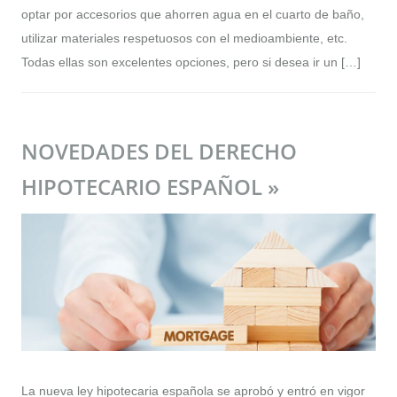
optar por accesorios que ahorren agua en el cuarto de baño,
utilizar materiales respetuosos con el medioambiente, etc.
Todas ellas son excelentes opciones, pero si desea ir un […]
NOVEDADES DEL DERECHO
HIPOTECARIO ESPAÑOL »
La nueva ley hipotecaria española se aprobó y entró en vigor