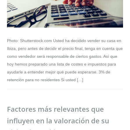
Photo: Shutterstock.com Usted ha decidido vender su casa en
Ibiza, pero antes de decidir el precio final, tenga en cuenta que
como vendedor será responsable de ciertos gastos. Así que
hoy hemos preparado una lista de costes e impuestos para
ayudarle a entender mejor qué puede esperarse. 3% de
retención para no residentes Si usted […]
Factores más relevantes que
influyen en la valoración de su