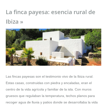
La finca payesa: esencia rural de
Ibiza »
Las fincas payesas son el testimonio vivo de la Ibiza rural.
Estas casas, construidas con piedra y encaladas, eran el
centro de la vida agrícola y familiar de la isla. Con muros
gruesos que regulaban la temperatura, techos planos para
recoger agua de lluvia y patios donde se desarrollaba la vida