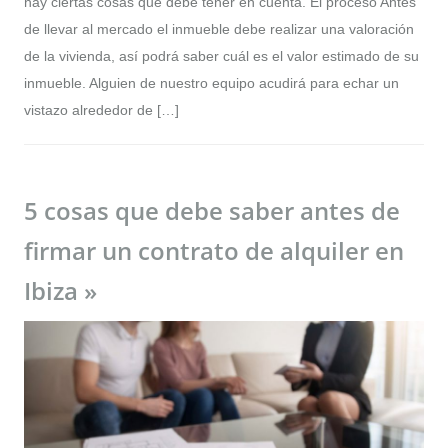
hay ciertas cosas que debe tener en cuenta. El proceso Antes
de llevar al mercado el inmueble debe realizar una valoración
de la vivienda, así podrá saber cuál es el valor estimado de su
inmueble. Alguien de nuestro equipo acudirá para echar un
vistazo alrededor de […]
5 cosas que debe saber antes de
firmar un contrato de alquiler en
Ibiza »