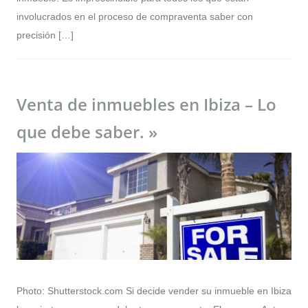
involucrados en el proceso de compraventa saber con
precisión […]
Venta de inmuebles en Ibiza – Lo
que debe saber. »
Photo: Shutterstock.com Si decide vender su inmueble en Ibiza