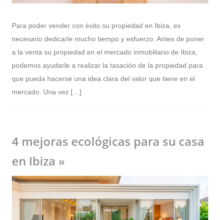
Para poder vender con éxito su propiedad en Ibiza, es
necesario dedicarle mucho tiempo y esfuerzo. Antes de poner
a la venta su propiedad en el mercado inmobiliario de Ibiza,
podemos ayudarle a realizar la tasación de la propiedad para
que pueda hacerse una idea clara del valor que tiene en el
mercado. Una vez […]
4 mejoras ecológicas para su casa
en Ibiza »