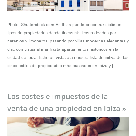
Photo: Shutterstock.com En Ibiza puede encontrar distintos
tipos de propiedades desde fincas rústicas rodeadas por
naranjos y limoneros, pasando por villas modernas elegantes y
chic con vistas al mar hasta apartamentos históricos en la
ciudad de Ibiza. Eche un vistazo a nuestra lista definitiva de los
cinco estilos de propiedades más buscados en Ibiza y […]
Los costes e impuestos de la
venta de una propiedad en Ibiza »