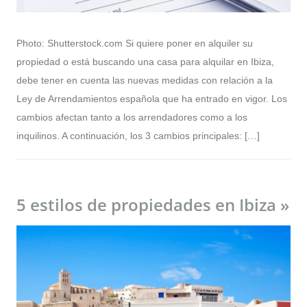
Photo: Shutterstock.com Si quiere poner en alquiler su
propiedad o está buscando una casa para alquilar en Ibiza,
debe tener en cuenta las nuevas medidas con relación a la
Ley de Arrendamientos española que ha entrado en vigor. Los
cambios afectan tanto a los arrendadores como a los
inquilinos. A continuación, los 3 cambios principales: […]
5 estilos de propiedades en Ibiza »