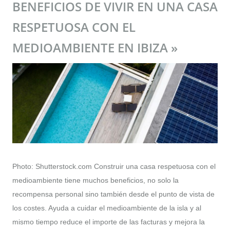
BENEFICIOS DE VIVIR EN UNA CASA
RESPETUOSA CON EL
MEDIOAMBIENTE EN IBIZA »
Photo: Shutterstock.com Construir una casa respetuosa con el
medioambiente tiene muchos beneficios, no solo la
recompensa personal sino también desde el punto de vista de
los costes. Ayuda a cuidar el medioambiente de la isla y al
mismo tiempo reduce el importe de las facturas y mejora la