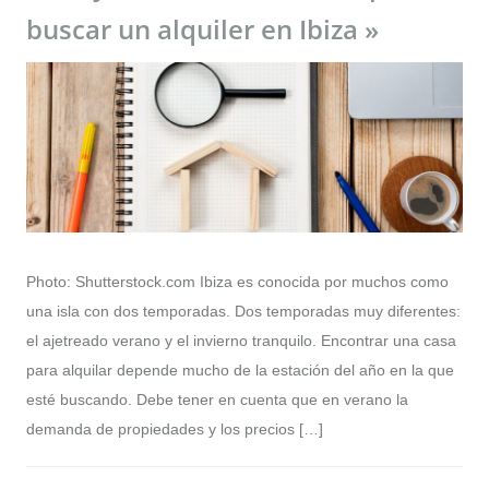
buscar un alquiler en Ibiza »
Photo: Shutterstock.com Ibiza es conocida por muchos como
una isla con dos temporadas. Dos temporadas muy diferentes:
el ajetreado verano y el invierno tranquilo. Encontrar una casa
para alquilar depende mucho de la estación del año en la que
esté buscando. Debe tener en cuenta que en verano la
demanda de propiedades y los precios […]