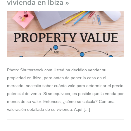
vivienda en Ibiza »
Photo: Shutterstock.com Usted ha decidido vender su
propiedad en Ibiza, pero antes de poner la casa en el
mercado, necesita saber cuánto vale para determinar el precio
potencial de venta. Si se equivoca, es posible que la venda por
menos de su valor. Entonces, ¿cómo se calcula? Con una
valoración detallada de su vivienda. Aquí […]