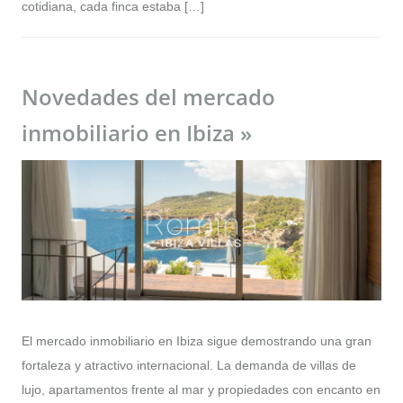
cotidiana, cada finca estaba […]
Novedades del mercado
inmobiliario en Ibiza »
El mercado inmobiliario en Ibiza sigue demostrando una gran
fortaleza y atractivo internacional. La demanda de villas de
lujo, apartamentos frente al mar y propiedades con encanto en