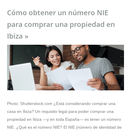
Cómo obtener un número NIE
para comprar una propiedad en
Ibiza »
Photo: Shutterstock.com ¿Está considerando comprar una
casa en Ibiza? Un requisito legal para poder comprar una
propiedad en Ibiza —y en toda España— es tener un número
NIE. ¿Qué es el número NIE? El NIE (número de identidad de