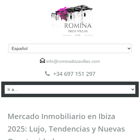
info@rominaibizavillas.com
+34 697 151 297
Mercado Inmobiliario en Ibiza
2025: Lujo, Tendencias y Nuevas