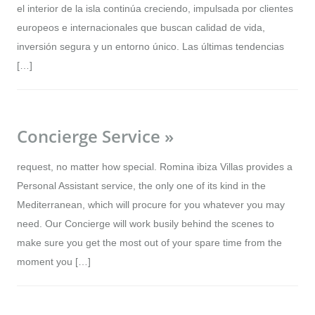
el interior de la isla continúa creciendo, impulsada por clientes
europeos e internacionales que buscan calidad de vida,
inversión segura y un entorno único. Las últimas tendencias
[…]
Concierge Service »
request, no matter how special. Romina ibiza Villas provides a
Personal Assistant service, the only one of its kind in the
Mediterranean, which will procure for you whatever you may
need. Our Concierge will work busily behind the scenes to
make sure you get the most out of your spare time from the
moment you […]