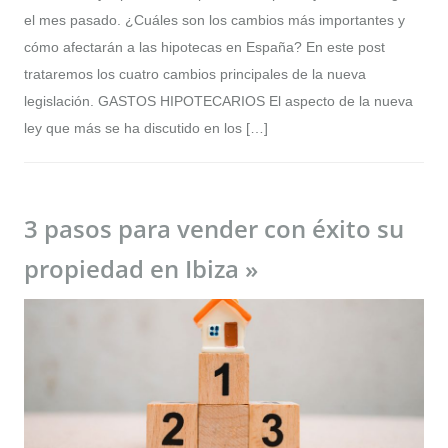
el mes pasado. ¿Cuáles son los cambios más importantes y
cómo afectarán a las hipotecas en España? En este post
trataremos los cuatro cambios principales de la nueva
legislación. GASTOS HIPOTECARIOS El aspecto de la nueva
ley que más se ha discutido en los […]
3 pasos para vender con éxito su
propiedad en Ibiza »