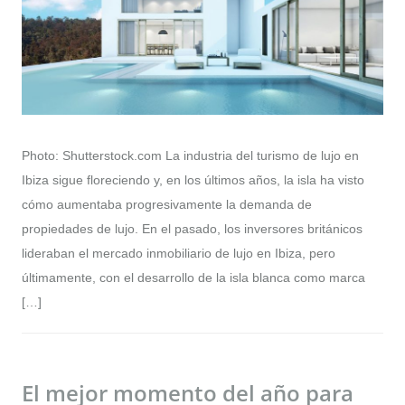
Photo: Shutterstock.com La industria del turismo de lujo en
Ibiza sigue floreciendo y, en los últimos años, la isla ha visto
cómo aumentaba progresivamente la demanda de
propiedades de lujo. En el pasado, los inversores británicos
lideraban el mercado inmobiliario de lujo en Ibiza, pero
últimamente, con el desarrollo de la isla blanca como marca
[…]
El mejor momento del año para