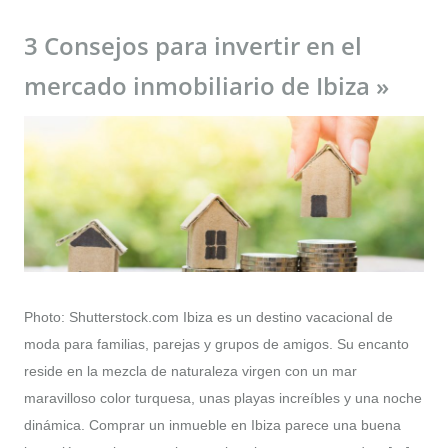
3 Consejos para invertir en el
mercado inmobiliario de Ibiza »
Photo: Shutterstock.com Ibiza es un destino vacacional de
moda para familias, parejas y grupos de amigos. Su encanto
reside en la mezcla de naturaleza virgen con un mar
maravilloso color turquesa, unas playas increíbles y una noche
dinámica. Comprar un inmueble en Ibiza parece una buena