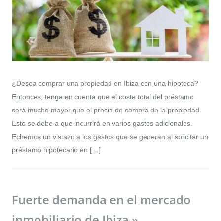
¿Desea comprar una propiedad en Ibiza con una hipoteca?
Entonces, tenga en cuenta que el coste total del préstamo
será mucho mayor que el precio de compra de la propiedad.
Esto se debe a que incurrirá en varios gastos adicionales.
Echemos un vistazo a los gastos que se generan al solicitar un
préstamo hipotecario en […]
Fuerte demanda en el mercado
inmobiliario de Ibiza »