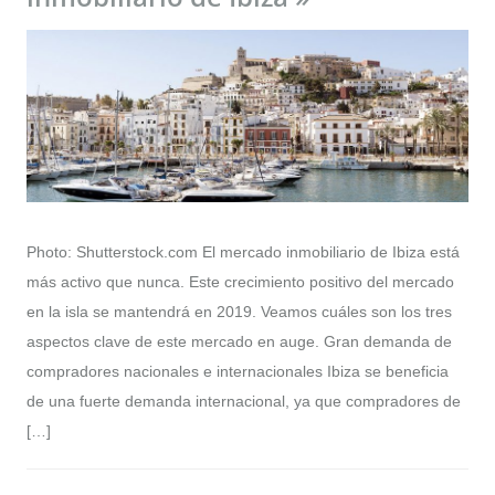
Photo: Shutterstock.com El mercado inmobiliario de Ibiza está
más activo que nunca. Este crecimiento positivo del mercado
en la isla se mantendrá en 2019. Veamos cuáles son los tres
aspectos clave de este mercado en auge. Gran demanda de
compradores nacionales e internacionales Ibiza se beneficia
de una fuerte demanda internacional, ya que compradores de
[…]