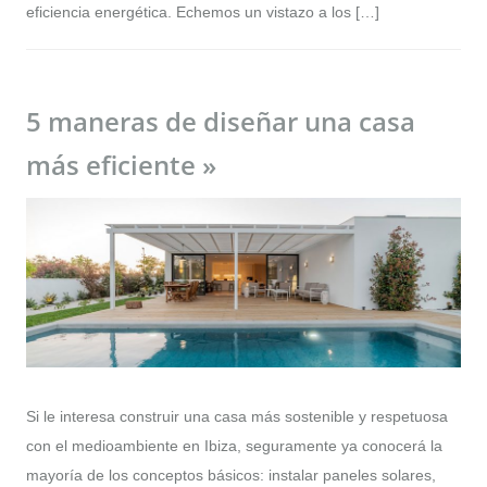
eficiencia energética. Echemos un vistazo a los […]
5 maneras de diseñar una casa
más eficiente »
Si le interesa construir una casa más sostenible y respetuosa
con el medioambiente en Ibiza, seguramente ya conocerá la
mayoría de los conceptos básicos: instalar paneles solares,