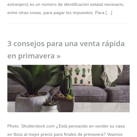
extranjero) es un número de identificación estatal necesario,
entre otras cosas, para pagar los impuestos. Para […]
3 consejos para una venta rápida
en primavera »
Photo: Shutterstock.com ¿Está pensando en vender su casa
en Ibiza al mejor precio para finales de primavera? Veamos