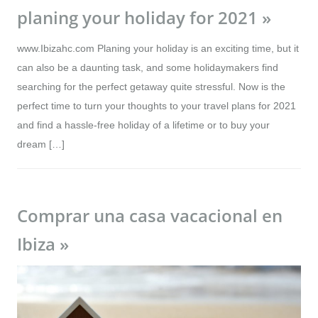
planing your holiday for 2021 »
www.Ibizahc.com Planing your holiday is an exciting time, but it
can also be a daunting task, and some holidaymakers find
searching for the perfect getaway quite stressful. Now is the
perfect time to turn your thoughts to your travel plans for 2021
and find a hassle-free holiday of a lifetime or to buy your
dream […]
Comprar una casa vacacional en
Ibiza »