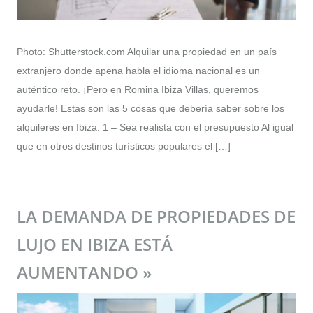
Photo: Shutterstock.com Alquilar una propiedad en un país
extranjero donde apena habla el idioma nacional es un
auténtico reto. ¡Pero en Romina Ibiza Villas, queremos
ayudarle! Estas son las 5 cosas que debería saber sobre los
alquileres en Ibiza. 1 – Sea realista con el presupuesto Al igual
que en otros destinos turísticos populares el […]
LA DEMANDA DE PROPIEDADES DE
LUJO EN IBIZA ESTÁ
AUMENTANDO »