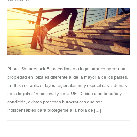
Photo: Shutterstock El procedimiento legal para comprar una
propiedad en Ibiza es diferente al de la mayoría de los países.
En Ibiza se aplican leyes regionales muy específicas, además
de la legislación nacional y de la UE. Debido a su tamaño y
condición, existen procesos burocráticos que son
indispensables para protegerse a la hora de […]