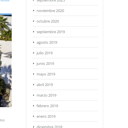
septiembre 2025
noviembre 2020
octubre 2020
septiembre 2019
agosto 2019
julio 2019
junio 2019
mayo 2019
abril 2019
marzo 2019
febrero 2019
enero 2019
omo
diciembre 2018