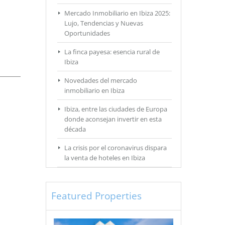
Mercado Inmobiliario en Ibiza 2025:
Lujo, Tendencias y Nuevas
Oportunidades
La finca payesa: esencia rural de
Ibiza
Novedades del mercado
inmobiliario en Ibiza
Ibiza, entre las ciudades de Europa
donde aconsejan invertir en esta
década
La crisis por el coronavirus dispara
la venta de hoteles en Ibiza
Featured Properties