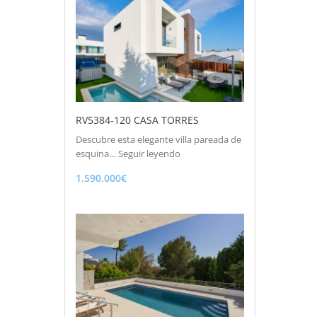
RV5384-120 CASA TORRES
Descubre esta elegante villa pareada de
esquina…
Seguir leyendo
1.590.000€