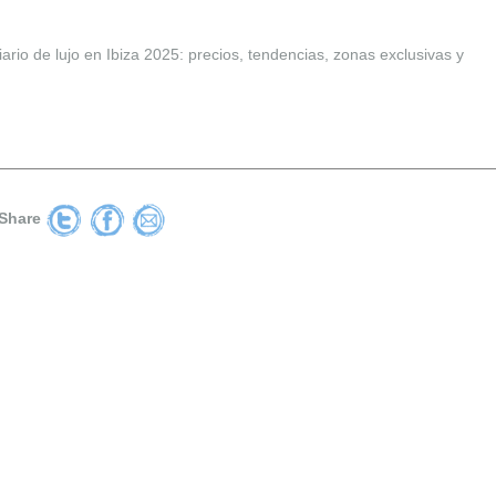
rio de lujo en Ibiza 2025: precios, tendencias, zonas exclusivas y
Share