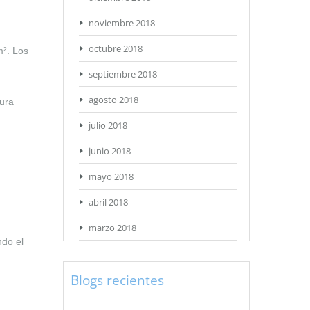
noviembre 2018
octubre 2018
m². Los
septiembre 2018
agosto 2018
tura
julio 2018
junio 2018
mayo 2018
abril 2018
marzo 2018
ndo el
Blogs recientes