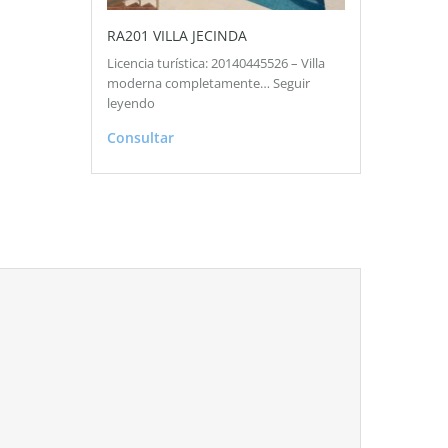
RA201 VILLA JECINDA
Licencia turística: 20140445526 – Villa
moderna completamente…
Seguir
leyendo
Consultar