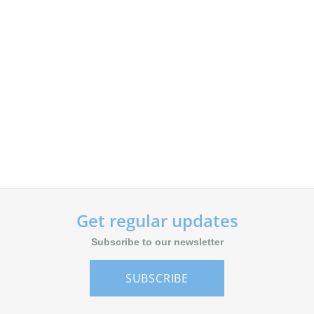
Get regular updates
Subscribe to our newsletter
SUBSCRIBE