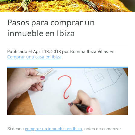
Pasos para comprar un
inmueble en Ibiza
Publicado el
April 13, 2018
por Romina Ibiza Villas en
Comprar una casa en Ibiza
Si desea
comprar un inmueble en Ibiza
, antes de comenzar