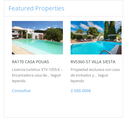
Featured Properties
RA170 CASA POUAS
RV5360-57 VILLA SIESTA
Licencia turística: ETV-1055-E –
Propiedad exclusiva con casa
Encantadora casa de…
Seguir
de invitados y…
Seguir
leyendo
leyendo
Consultar
2.500.000€