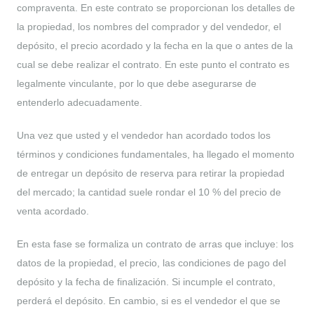
compraventa. En este contrato se proporcionan los detalles de
la propiedad, los nombres del comprador y del vendedor, el
depósito, el precio acordado y la fecha en la que o antes de la
cual se debe realizar el contrato. En este punto el contrato es
legalmente vinculante, por lo que debe asegurarse de
entenderlo adecuadamente.
Una vez que usted y el vendedor han acordado todos los
términos y condiciones fundamentales, ha llegado el momento
de entregar un depósito de reserva para retirar la propiedad
del mercado; la cantidad suele rondar el 10 % del precio de
venta acordado.
En esta fase se formaliza un contrato de arras que incluye: los
datos de la propiedad, el precio, las condiciones de pago del
depósito y la fecha de finalización. Si incumple el contrato,
perderá el depósito. En cambio, si es el vendedor el que se