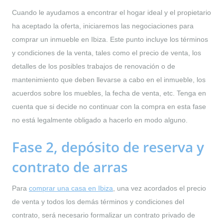
Cuando le ayudamos a encontrar el hogar ideal y el propietario
ha aceptado la oferta, iniciaremos las negociaciones para
comprar un inmueble en Ibiza. Este punto incluye los términos
y condiciones de la venta, tales como el precio de venta, los
detalles de los posibles trabajos de renovación o de
mantenimiento que deben llevarse a cabo en el inmueble, los
acuerdos sobre los muebles, la fecha de venta, etc. Tenga en
cuenta que si decide no continuar con la compra en esta fase
no está legalmente obligado a hacerlo en modo alguno.
Fase 2, depósito de reserva y
contrato de arras
Para
comprar una casa en Ibiza
, una vez acordados el precio
de venta y todos los demás términos y condiciones del
contrato, será necesario formalizar un contrato privado de