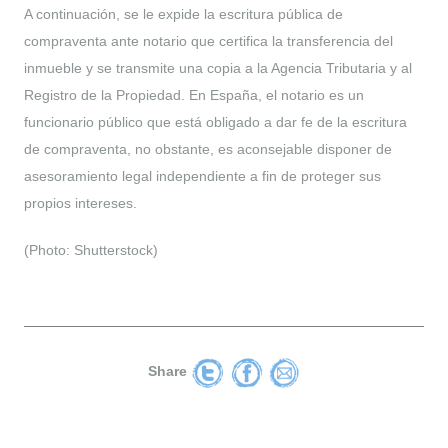
A continuación, se le expide la escritura pública de
compraventa ante notario que certifica la transferencia del
inmueble y se transmite una copia a la Agencia Tributaria y al
Registro de la Propiedad. En España, el notario es un
funcionario público que está obligado a dar fe de la escritura
de compraventa, no obstante, es aconsejable disponer de
asesoramiento legal independiente a fin de proteger sus
propios intereses.
(Photo: Shutterstock)
Share