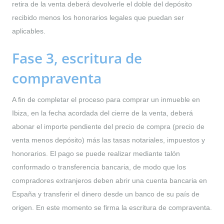
retira de la venta deberá devolverle el doble del depósito
recibido menos los honorarios legales que puedan ser
aplicables.
Fase 3, escritura de
compraventa
A fin de completar el proceso para comprar un inmueble en
Ibiza, en la fecha acordada del cierre de la venta, deberá
abonar el importe pendiente del precio de compra (precio de
venta menos depósito) más las tasas notariales, impuestos y
honorarios. El pago se puede realizar mediante talón
conformado o transferencia bancaria, de modo que los
compradores extranjeros deben abrir una cuenta bancaria en
España y transferir el dinero desde un banco de su país de
origen. En este momento se firma la escritura de compraventa.