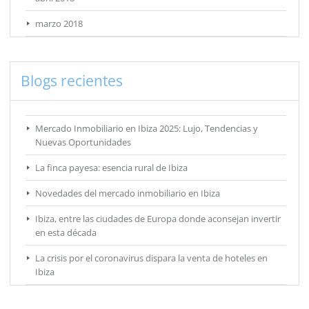
marzo 2018
Blogs recientes
Mercado Inmobiliario en Ibiza 2025: Lujo, Tendencias y
Nuevas Oportunidades
La finca payesa: esencia rural de Ibiza
Novedades del mercado inmobiliario en Ibiza
Ibiza, entre las ciudades de Europa donde aconsejan invertir
en esta década
La crisis por el coronavirus dispara la venta de hoteles en
Ibiza