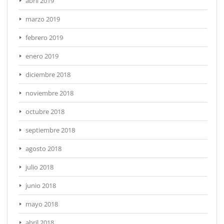
abril 2019
marzo 2019
febrero 2019
enero 2019
diciembre 2018
noviembre 2018
octubre 2018
septiembre 2018
agosto 2018
julio 2018
junio 2018
mayo 2018
abril 2018