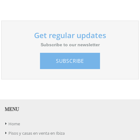
Get regular updates
Subscribe to our newsletter
SUBSCRIBE
MENU
Home
Pisos y casas en venta en Ibiza