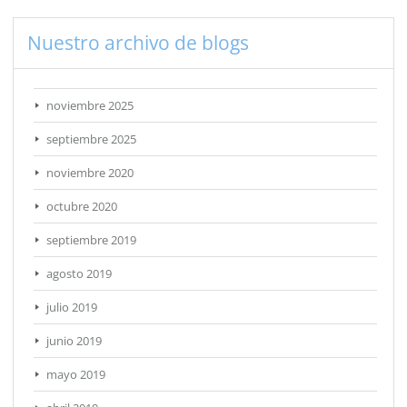
Nuestro archivo de blogs
noviembre 2025
septiembre 2025
noviembre 2020
octubre 2020
septiembre 2019
agosto 2019
julio 2019
junio 2019
mayo 2019