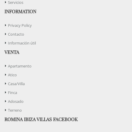
Servicios
INFORMATION
Privacy Policy
Contacto
Información útil
VENTA
Apartamento
Atico
Casa/Villa
Finca
Adosado
Terreno
ROMINA IBIZA VILLAS FACEBOOK