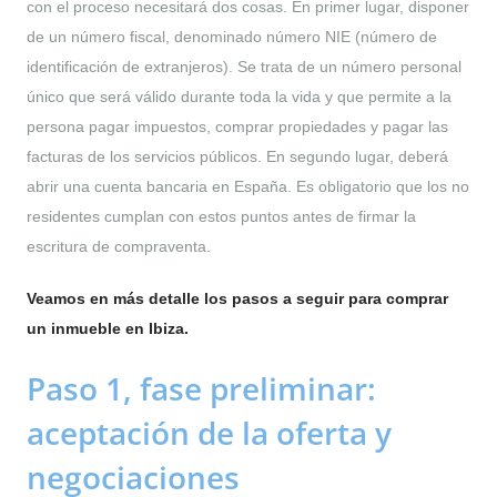
con el proceso necesitará dos cosas. En primer lugar, disponer
de un número fiscal, denominado número NIE (número de
identificación de extranjeros). Se trata de un número personal
único que será válido durante toda la vida y que permite a la
persona pagar impuestos, comprar propiedades y pagar las
facturas de los servicios públicos. En segundo lugar, deberá
abrir una cuenta bancaria en España. Es obligatorio que los no
residentes cumplan con estos puntos antes de firmar la
escritura de compraventa.
Veamos en más detalle los pasos a seguir para comprar
un inmueble en Ibiza.
Paso 1, fase preliminar:
aceptación de la oferta y
negociaciones