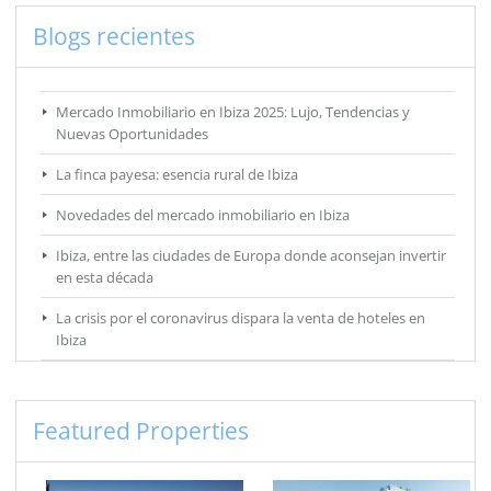
Blogs recientes
Mercado Inmobiliario en Ibiza 2025: Lujo, Tendencias y
Nuevas Oportunidades
La finca payesa: esencia rural de Ibiza
Novedades del mercado inmobiliario en Ibiza
Ibiza, entre las ciudades de Europa donde aconsejan invertir
en esta década
La crisis por el coronavirus dispara la venta de hoteles en
Ibiza
Featured Properties