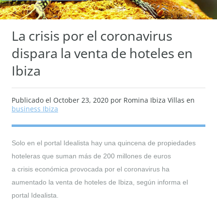
La crisis por el coronavirus
dispara la venta de hoteles en
Ibiza
Publicado el
October 23, 2020
por Romina Ibiza Villas en
business Ibiza
Solo en el portal Idealista hay una quincena de propiedades
hoteleras que suman más de 200 millones de euros
a crisis económica provocada por el coronavirus ha
aumentado la venta de hoteles de Ibiza, según informa el
portal Idealista.