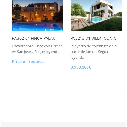
RA302-04 FINCA PALAU
RV5213-71 VILLA ICONIC
Encantadora Finca con Piscina
Proyecto de construcción a
en San José…
Seguir leyendo
partir de Junio…
Seguir
leyendo
Price on request
3.950.000€