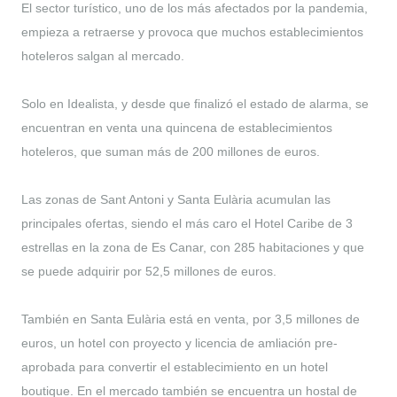
El sector turístico, uno de los más afectados por la pandemia,
empieza a retraerse y provoca que muchos establecimientos
hoteleros salgan al mercado.
Solo en Idealista, y desde que finalizó el estado de alarma, se
encuentran en venta una quincena de establecimientos
hoteleros, que suman más de 200 millones de euros.
Las zonas de Sant Antoni y Santa Eulària acumulan las
principales ofertas, siendo el más caro el Hotel Caribe de 3
estrellas en la zona de Es Canar, con 285 habitaciones y que
se puede adquirir por 52,5 millones de euros.
También en Santa Eulària está en venta, por 3,5 millones de
euros, un hotel con proyecto y licencia de amliación pre-
aprobada para convertir el establecimiento en un hotel
boutique. En el mercado también se encuentra un hostal de