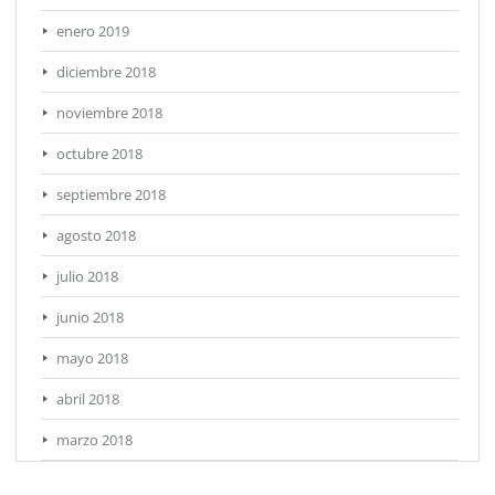
enero 2019
diciembre 2018
noviembre 2018
octubre 2018
septiembre 2018
agosto 2018
julio 2018
junio 2018
mayo 2018
abril 2018
marzo 2018