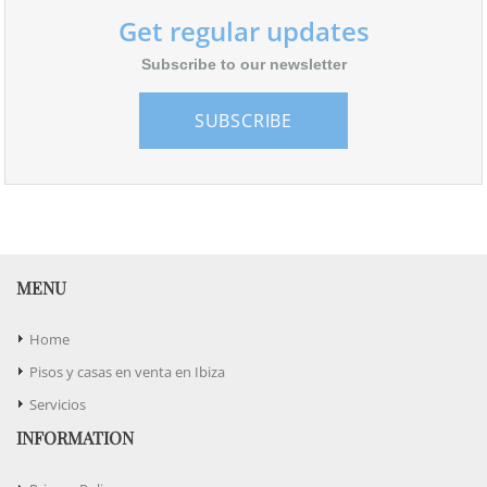
Get regular updates
Subscribe to our newsletter
SUBSCRIBE
MENU
Home
Pisos y casas en venta en Ibiza
Servicios
INFORMATION