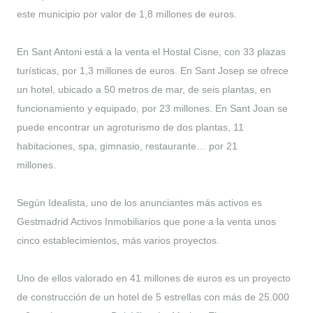
este municipio por valor de 1,8 millones de euros.
En Sant Antoni está a la venta el Hostal Cisne, con 33 plazas
turísticas, por 1,3 millones de euros. En Sant Josep se ofrece
un hotel, ubicado a 50 metros de mar, de seis plantas, en
funcionamiento y equipado, por 23 millones. En Sant Joan se
puede encontrar un agroturismo de dos plantas, 11
habitaciones, spa, gimnasio, restaurante… por 21
millones.
Según Idealista, uno de los anunciantes más activos es
Gestmadrid Activos Inmobiliarios que pone a la venta unos
cinco establecimientos, más varios proyectos.
Uno de ellos valorado en 41 millones de euros es un proyecto
de construcción de un hotel de 5 estrellas con más de 25.000