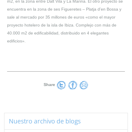
m2, en la zona entre Dalt Vila y La Marina. El otro proyecto se
encuentra en la zona de ses Figueretes – Platja d’en Bossa y
sale al mercado por 35 millones de euros «como el mayor
proyecto hotelero de la isla de Ibiza. Complejo con más de
40.000 m2 de edificabilidad, distribuido en 4 elegantes
edificios».
Share
Nuestro archivo de blogs