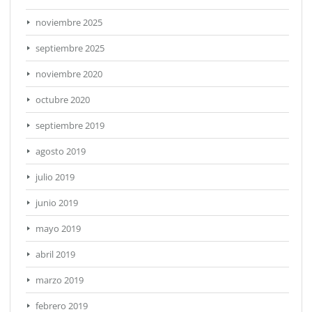
noviembre 2025
septiembre 2025
noviembre 2020
octubre 2020
septiembre 2019
agosto 2019
julio 2019
junio 2019
mayo 2019
abril 2019
marzo 2019
febrero 2019