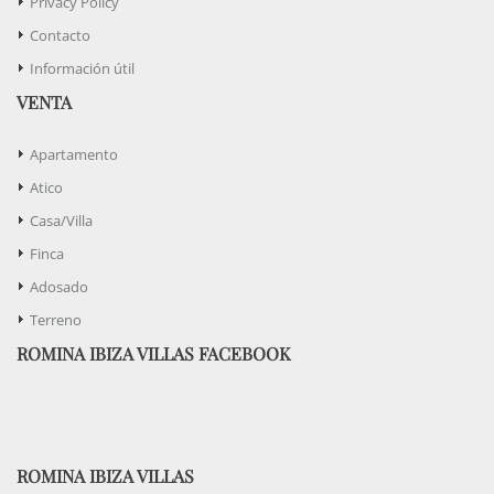
Privacy Policy
Contacto
Información útil
VENTA
Apartamento
Atico
Casa/Villa
Finca
Adosado
Terreno
ROMINA IBIZA VILLAS FACEBOOK
ROMINA IBIZA VILLAS