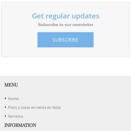
Get regular updates
Subscribe to our newsletter
SUBSCRIBE
MENU
Home
Pisos y casas en venta en Ibiza
Servicios
INFORMATION