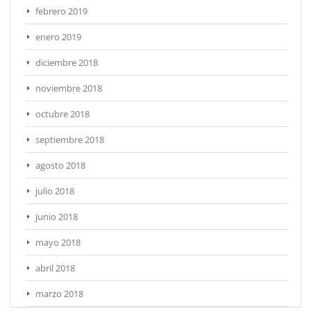
febrero 2019
enero 2019
diciembre 2018
noviembre 2018
octubre 2018
septiembre 2018
agosto 2018
julio 2018
junio 2018
mayo 2018
abril 2018
marzo 2018