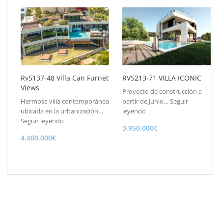
Rv5137-48 Villa Can Furnet
RV5213-71 VILLA ICONIC
Views
Proyecto de construcción a
Hermosa villa contemporánea
partir de Junio…
Seguir
ubicada en la urbanización…
leyendo
Seguir leyendo
3.950.000€
4.400.000€