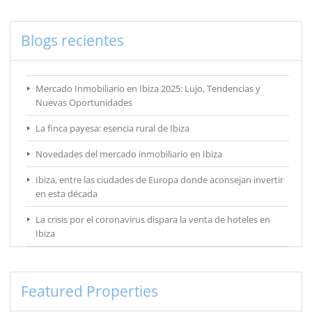
Blogs recientes
Mercado Inmobiliario en Ibiza 2025: Lujo, Tendencias y
Nuevas Oportunidades
La finca payesa: esencia rural de Ibiza
Novedades del mercado inmobiliario en Ibiza
Ibiza, entre las ciudades de Europa donde aconsejan invertir
en esta década
La crisis por el coronavirus dispara la venta de hoteles en
Ibiza
Featured Properties