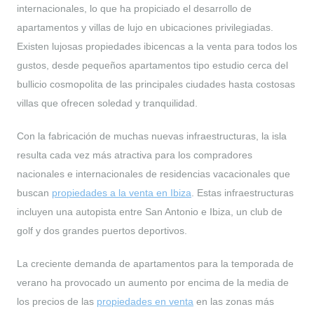
internacionales, lo que ha propiciado el desarrollo de
apartamentos y villas de lujo en ubicaciones privilegiadas.
Existen lujosas propiedades ibicencas a la venta para todos los
gustos, desde pequeños apartamentos tipo estudio cerca del
bullicio cosmopolita de las principales ciudades hasta costosas
villas que ofrecen soledad y tranquilidad.
Con la fabricación de muchas nuevas infraestructuras, la isla
resulta cada vez más atractiva para los compradores
nacionales e internacionales de residencias vacacionales que
buscan
propiedades a la venta en Ibiza
. Estas infraestructuras
incluyen una autopista entre San Antonio e Ibiza, un club de
golf y dos grandes puertos deportivos.
La creciente demanda de apartamentos para la temporada de
verano ha provocado un aumento por encima de la media de
los precios de las
propiedades en venta
en las zonas más