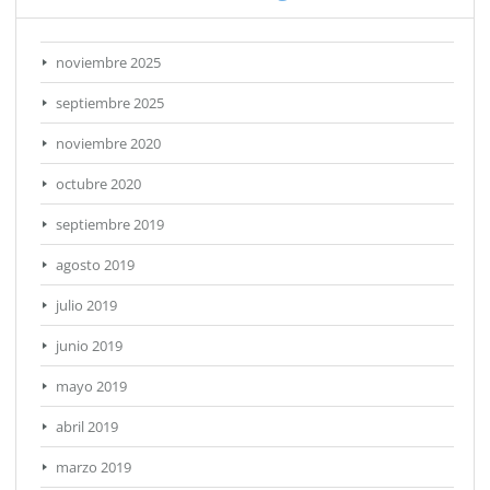
noviembre 2025
septiembre 2025
noviembre 2020
octubre 2020
septiembre 2019
agosto 2019
julio 2019
junio 2019
mayo 2019
abril 2019
marzo 2019