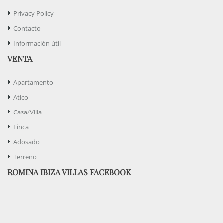
Privacy Policy
Contacto
Información útil
VENTA
Apartamento
Atico
Casa/Villa
Finca
Adosado
Terreno
ROMINA IBIZA VILLAS FACEBOOK