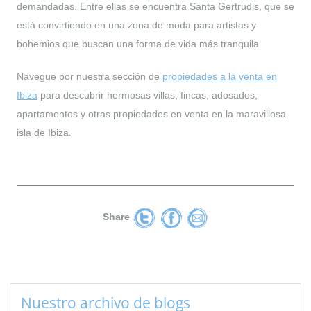
demandadas. Entre ellas se encuentra Santa Gertrudis, que se
está convirtiendo en una zona de moda para artistas y
bohemios que buscan una forma de vida más tranquila.
Navegue por nuestra sección de
propiedades a la venta en
Ibiza
para descubrir hermosas villas, fincas, adosados,
apartamentos y otras propiedades en venta en la maravillosa
isla de Ibiza.
Share
Nuestro archivo de blogs