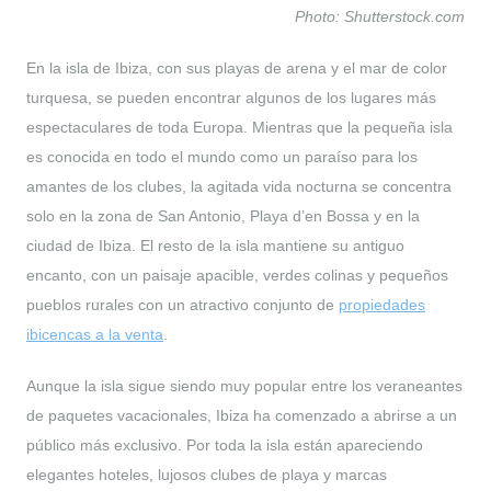
Photo: Shutterstock.com
En la isla de Ibiza, con sus playas de arena y el mar de color
turquesa, se pueden encontrar algunos de los lugares más
espectaculares de toda Europa. Mientras que la pequeña isla
es conocida en todo el mundo como un paraíso para los
amantes de los clubes, la agitada vida nocturna se concentra
solo en la zona de San Antonio, Playa d’en Bossa y en la
ciudad de Ibiza. El resto de la isla mantiene su antiguo
encanto, con un paisaje apacible, verdes colinas y pequeños
pueblos rurales con un atractivo conjunto de
propiedades
ibicencas a la venta
.
Aunque la isla sigue siendo muy popular entre los veraneantes
de paquetes vacacionales, Ibiza ha comenzado a abrirse a un
público más exclusivo. Por toda la isla están apareciendo
elegantes hoteles, lujosos clubes de playa y marcas