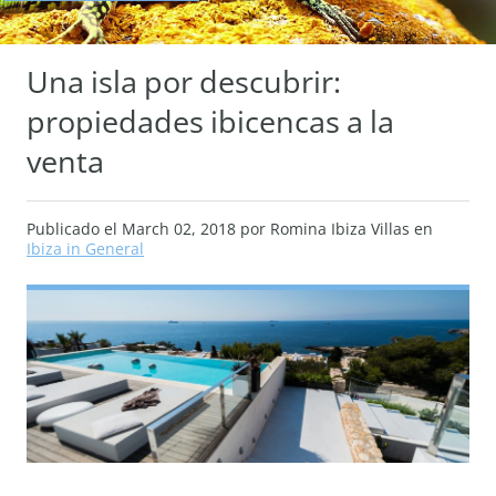
Una isla por descubrir:
propiedades ibicencas a la
venta
Publicado el
March 02, 2018
por Romina Ibiza Villas en
Ibiza in General