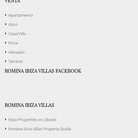
VENTA
Apartamento
Atico
Casa/Villa
Finca
Adosado
Terreno
ROMINA IBIZA VILLAS FACEBOOK
ROMINA IBIZA VILLAS
Ibiza Properties on Ubodo
Romina Ibiza Villas Property Guide