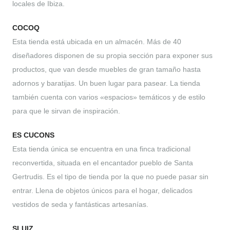
locales de Ibiza.
COCOQ
Esta tienda está ubicada en un almacén. Más de 40
diseñadores disponen de su propia sección para exponer sus
productos, que van desde muebles de gran tamaño hasta
adornos y baratijas. Un buen lugar para pasear. La tienda
también cuenta con varios «espacios» temáticos y de estilo
para que le sirvan de inspiración.
ES CUCONS
Esta tienda única se encuentra en una finca tradicional
reconvertida, situada en el encantador pueblo de Santa
Gertrudis. Es el tipo de tienda por la que no puede pasar sin
entrar. Llena de objetos únicos para el hogar, delicados
vestidos de seda y fantásticas artesanías.
SLUIZ