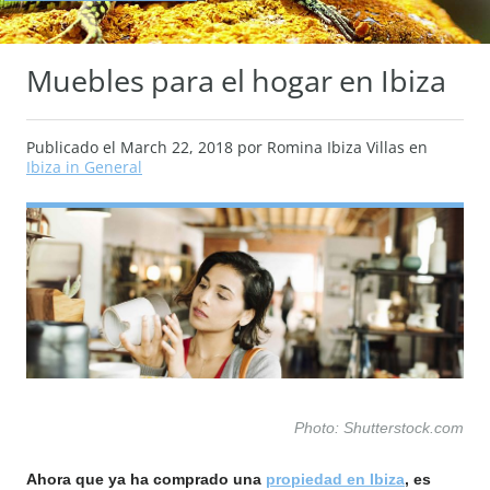
Muebles para el hogar en Ibiza
Publicado el
March 22, 2018
por Romina Ibiza Villas en
Ibiza in General
Photo: Shutterstock.com
Ahora que ya ha comprado una
propiedad en Ibiza
, es