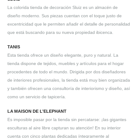
La colorida tienda de decoración Sluiz es un almacén de
diseño moderno. Sus piezas cuentan con el toque justo de
excentricidad que le permiten añadir el detalle de personalidad
que está buscando para su nueva propiedad ibicenca.
TANIS
Esta tienda ofrece un diseño elegante, puro y natural. La
tienda dispone de tejidos, muebles y artículos para el hogar
procedentes de todo el mundo. Dirigida por dos diseñadores
de interiores profesionales, la tienda está muy bien organizada
y también ofrecen una consultoría de interiorismo y diseño, así
como un servicio de tapicería.
LA MAISON DE L’ELEPHANT
Es imposible pasar por la tienda sin percatarse: ¡las gigantes
esculturas al aire libre capturan su atención! En su interior
cuenta con cinco plantas dedicadas íntegramente al