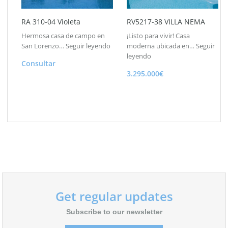
RA 310-04 Violeta
RV5217-38 VILLA NEMA
Hermosa casa de campo en
¡Listo para vivir! Casa
San Lorenzo…
Seguir leyendo
moderna ubicada en…
Seguir
leyendo
Consultar
3.295.000€
Get regular updates
Subscribe to our newsletter