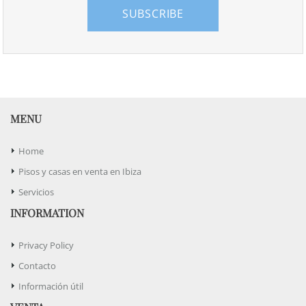
SUBSCRIBE
MENU
Home
Pisos y casas en venta en Ibiza
Servicios
INFORMATION
Privacy Policy
Contacto
Información útil