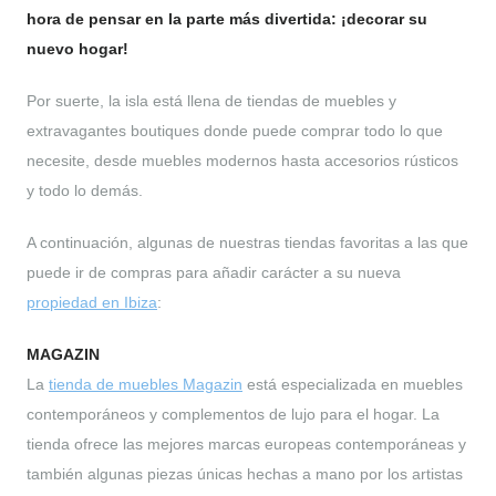
hora de pensar en la parte más divertida: ¡decorar su
nuevo hogar!
Por suerte, la isla está llena de tiendas de muebles y
extravagantes boutiques donde puede comprar todo lo que
necesite, desde muebles modernos hasta accesorios rústicos
y todo lo demás.
A continuación, algunas de nuestras tiendas favoritas a las que
puede ir de compras para añadir carácter a su nueva
propiedad en Ibiza
:
MAGAZIN
La
tienda de muebles Magazin
está especializada en muebles
contemporáneos y complementos de lujo para el hogar. La
tienda ofrece las mejores marcas europeas contemporáneas y
también algunas piezas únicas hechas a mano por los artistas