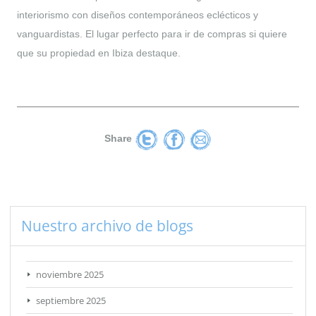
interiorismo con diseños contemporáneos eclécticos y
vanguardistas. El lugar perfecto para ir de compras si quiere
que su propiedad en Ibiza destaque.
Share
Nuestro archivo de blogs
noviembre 2025
septiembre 2025