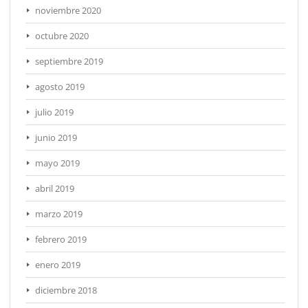
noviembre 2020
octubre 2020
septiembre 2019
agosto 2019
julio 2019
junio 2019
mayo 2019
abril 2019
marzo 2019
febrero 2019
enero 2019
diciembre 2018