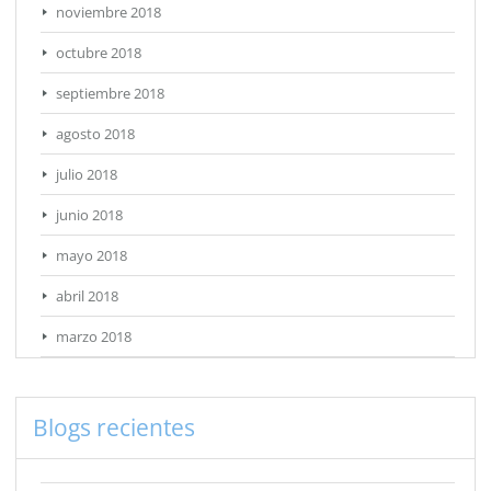
noviembre 2018
octubre 2018
septiembre 2018
agosto 2018
julio 2018
junio 2018
mayo 2018
abril 2018
marzo 2018
Blogs recientes