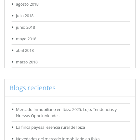
agosto 2018
julio 2018
junio 2018
mayo 2018
abril 2018
marzo 2018
Blogs recientes
Mercado Inmobiliario en Ibiza 2025: Lujo, Tendencias y
Nuevas Oportunidades
La finca payesa: esencia rural de Ibiza
Novedades del mercado inmobiliario en Ibiza