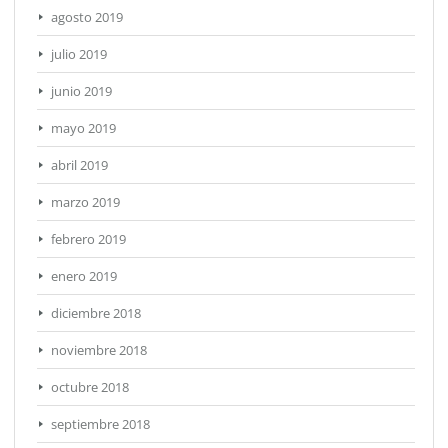
agosto 2019
julio 2019
junio 2019
mayo 2019
abril 2019
marzo 2019
febrero 2019
enero 2019
diciembre 2018
noviembre 2018
octubre 2018
septiembre 2018