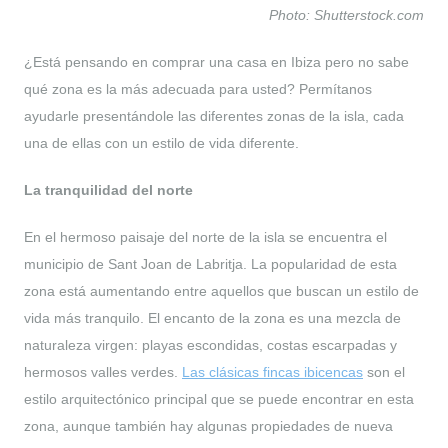
Photo: Shutterstock.com
¿Está pensando en comprar una casa en Ibiza pero no sabe
qué zona es la más adecuada para usted? Permítanos
ayudarle presentándole las diferentes zonas de la isla, cada
una de ellas con un estilo de vida diferente.
La tranquilidad del norte
En el hermoso paisaje del norte de la isla se encuentra el
municipio de Sant Joan de Labritja. La popularidad de esta
zona está aumentando entre aquellos que buscan un estilo de
vida más tranquilo. El encanto de la zona es una mezcla de
naturaleza virgen: playas escondidas, costas escarpadas y
hermosos valles verdes.
Las
clásicas fincas ibicencas
son el
estilo arquitectónico principal que se puede encontrar en esta
zona, aunque también hay algunas propiedades de nueva