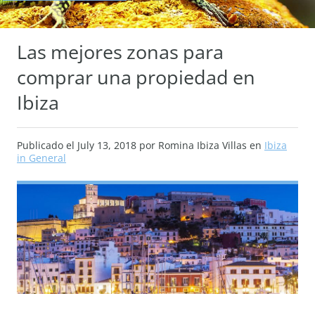
Las mejores zonas para
comprar una propiedad en
Ibiza
Publicado el
July 13, 2018
por Romina Ibiza Villas en
Ibiza
in General