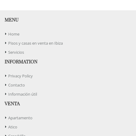
MENU
Home
Pisos y casas en venta en Ibiza
Servicios
INFORMATION
Privacy Policy
Contacto
Información útil
VENTA
Apartamento
Atico
Casa/Villa