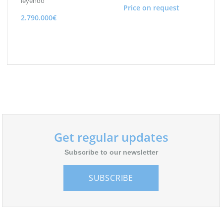
leyendo
Price on request
2.790.000€
Get regular updates
Subscribe to our newsletter
SUBSCRIBE