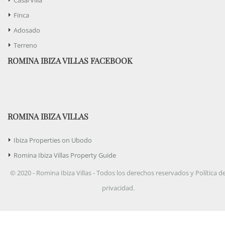
Finca
Adosado
Terreno
ROMINA IBIZA VILLAS FACEBOOK
ROMINA IBIZA VILLAS
Ibiza Properties on Ubodo
Romina Ibiza Villas Property Guide
© 2020 - Romina Ibiza Villas - Todos los derechos reservados y Política d
privacidad.