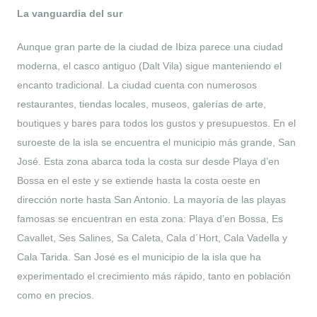
La vanguardia del sur
Aunque gran parte de la ciudad de Ibiza parece una ciudad
moderna, el casco antiguo (Dalt Vila) sigue manteniendo el
encanto tradicional. La ciudad cuenta con numerosos
restaurantes, tiendas locales, museos, galerías de arte,
boutiques y bares para todos los gustos y presupuestos. En el
suroeste de la isla se encuentra el municipio más grande, San
José. Esta zona abarca toda la costa sur desde Playa d’en
Bossa en el este y se extiende hasta la costa oeste en
dirección norte hasta San Antonio. La mayoría de las playas
famosas se encuentran en esta zona: Playa d’en Bossa, Es
Cavallet, Ses Salines, Sa Caleta, Cala d´Hort, Cala Vadella y
Cala Tarida. San José es el municipio de la isla que ha
experimentado el crecimiento más rápido, tanto en población
como en precios.