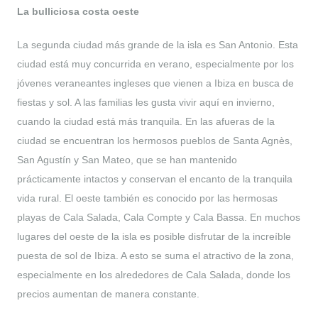
La bulliciosa costa oeste
La segunda ciudad más grande de la isla es San Antonio. Esta
ciudad está muy concurrida en verano, especialmente por los
jóvenes veraneantes ingleses que vienen a Ibiza en busca de
fiestas y sol. A las familias les gusta vivir aquí en invierno,
cuando la ciudad está más tranquila. En las afueras de la
ciudad se encuentran los hermosos pueblos de Santa Agnès,
San Agustín y San Mateo, que se han mantenido
prácticamente intactos y conservan el encanto de la tranquila
vida rural. El oeste también es conocido por las hermosas
playas de Cala Salada, Cala Compte y Cala Bassa. En muchos
lugares del oeste de la isla es posible disfrutar de la increíble
puesta de sol de Ibiza. A esto se suma el atractivo de la zona,
especialmente en los alrededores de Cala Salada, donde los
precios aumentan de manera constante.