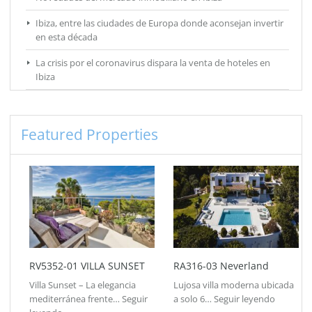
Ibiza, entre las ciudades de Europa donde aconsejan invertir
en esta década
La crisis por el coronavirus dispara la venta de hoteles en
Ibiza
Featured Properties
RV5352-01 VILLA SUNSET
RA316-03 Neverland
Villa Sunset – La elegancia
Lujosa villa moderna ubicada
mediterránea frente…
Seguir
a solo 6…
Seguir leyendo