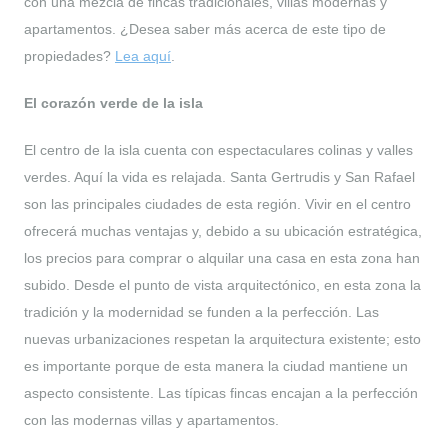
con una mezcla de fincas tradicionales, villas modernas y
apartamentos. ¿Desea saber más acerca de este tipo de
propiedades?
Lea
aquí
.
El corazón verde de la isla
El centro de la isla cuenta con espectaculares colinas y valles
verdes. Aquí la vida es relajada. Santa Gertrudis y San Rafael
son las principales ciudades de esta región. Vivir en el centro
ofrecerá muchas ventajas y, debido a su ubicación estratégica,
los precios para comprar o alquilar una casa en esta zona han
subido. Desde el punto de vista arquitectónico, en esta zona la
tradición y la modernidad se funden a la perfección. Las
nuevas urbanizaciones respetan la arquitectura existente; esto
es importante porque de esta manera la ciudad mantiene un
aspecto consistente. Las típicas fincas encajan a la perfección
con las modernas villas y apartamentos.