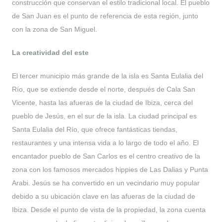
construcción que conservan el estilo tradicional local. El pueblo
de San Juan es el punto de referencia de esta región, junto
con la zona de San Miguel.
La creatividad del este
El tercer municipio más grande de la isla es Santa Eulalia del
Río, que se extiende desde el norte, después de Cala San
Vicente, hasta las afueras de la ciudad de Ibiza, cerca del
pueblo de Jesús, en el sur de la isla. La ciudad principal es
Santa Eulalia del Río, que ofrece fantásticas tiendas,
restaurantes y una intensa vida a lo largo de todo el año. El
encantador pueblo de San Carlos es el centro creativo de la
zona con los famosos mercados hippies de Las Dalias y Punta
Arabi. Jesús se ha convertido en un vecindario muy popular
debido a su ubicación clave en las afueras de la ciudad de
Ibiza. Desde el punto de vista de la propiedad, la zona cuenta