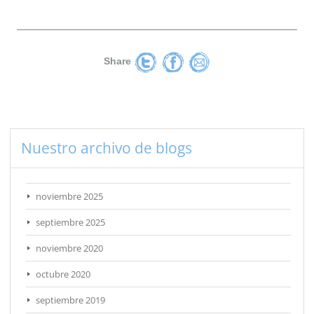
Share
Nuestro archivo de blogs
noviembre 2025
septiembre 2025
noviembre 2020
octubre 2020
septiembre 2019