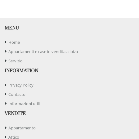
MENU
Home
Appartamenti e case in vendita a ibiza
Servizio
INFORMATION
Privacy Policy
Contacto
Informazioni utili
VENDITE
Appartamento
Attico