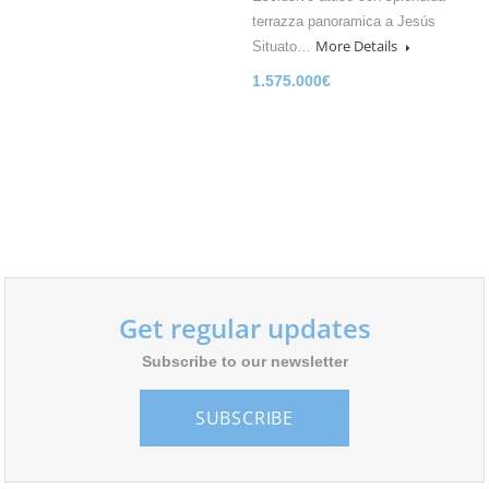
terrazza panoramica a Jesús
More Details
Situato…
1.575.000€
Get regular updates
Subscribe to our newsletter
SUBSCRIBE