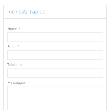
Richiesta rapida
Nome
*
Email
*
Telefono
Messaggio