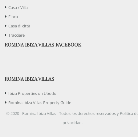
Casa / Villa
Finca
Casa di città
Tracciare
ROMINA IBIZA VILLAS FACEBOOK
ROMINA IBIZA VILLAS
Ibiza Properties on Ubodo
Romina Ibiza Villas Property Guide
© 2020 - Romina Ibiza Villas - Todos los derechos reservados y Política d
privacidad.