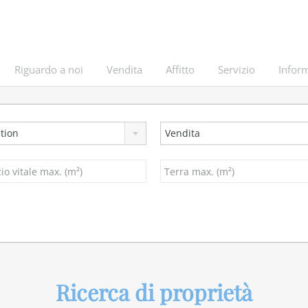
Riguardo a noi
Vendita
Affitto
Servizio
Inform
tion
Vendita
Ricerca di proprietà