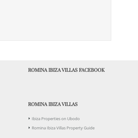
ROMINA IBIZA VILLAS FACEBOOK
ROMINA IBIZA VILLAS
Ibiza Properties on Ubodo
Romina Ibiza Villas Property Guide