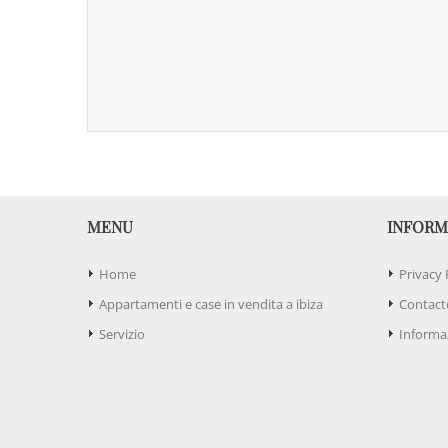
MENU
INFORM
Home
Privacy 
Appartamenti e case in vendita a ibiza
Contact
Servizio
Informaz