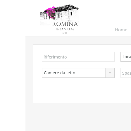
Home
Loca
Camere da letto