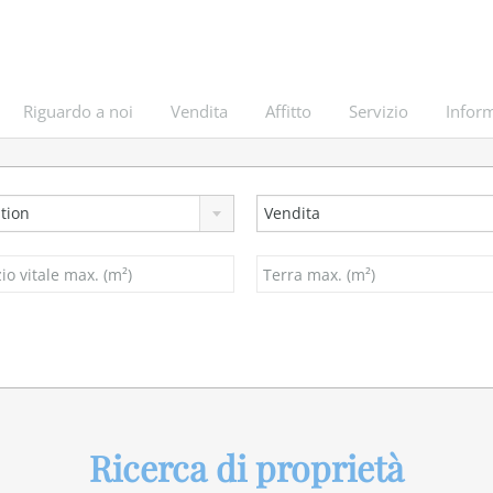
Riguardo a noi
Vendita
Affitto
Servizio
Inform
tion
Vendita
Ricerca di proprietà