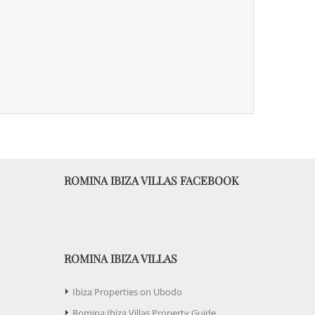
ROMINA IBIZA VILLAS FACEBOOK
ROMINA IBIZA VILLAS
Ibiza Properties on Ubodo
Romina Ibiza Villas Property Guide