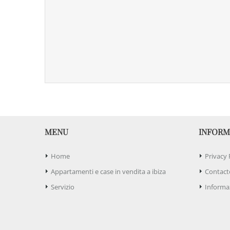
MENU
INFORM
Home
Privacy 
Appartamenti e case in vendita a ibiza
Contact
Servizio
Informaz