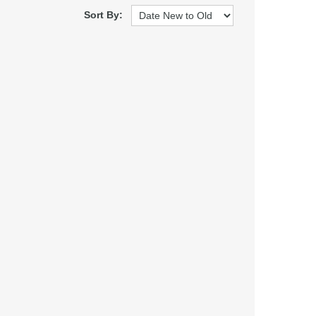
Sort By: