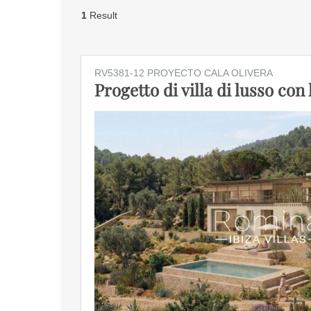
1
Result
RV5381-12 PROYECTO CALA OLIVERA
Progetto di villa di lusso con