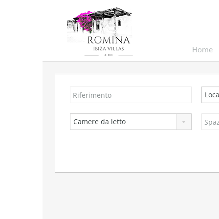
Home
Loca
Camere da letto