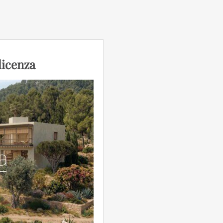
 licenza