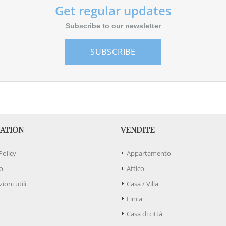
Get regular updates
Subscribe to our newsletter
SUBSCRIBE
ATION
VENDITE
Policy
Appartamento
o
Attico
ioni utili
Casa / Villa
Finca
Casa di città