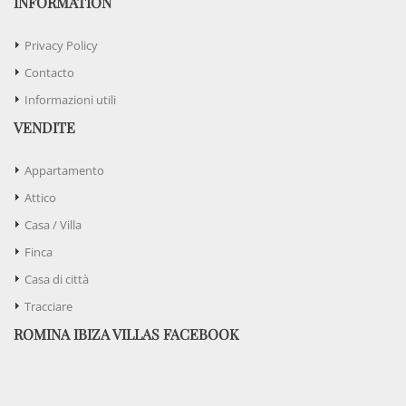
INFORMATION
Privacy Policy
Contacto
Informazioni utili
VENDITE
Appartamento
Attico
Casa / Villa
Finca
Casa di città
Tracciare
ROMINA IBIZA VILLAS FACEBOOK