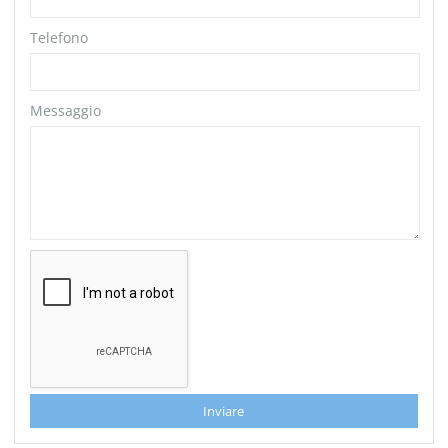
Telefono
Messaggio
Inviare