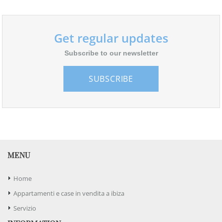
Get regular updates
Subscribe to our newsletter
SUBSCRIBE
MENU
Home
Appartamenti e case in vendita a ibiza
Servizio