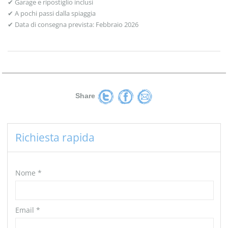
✔ Garage e ripostiglio inclusi
✔ A pochi passi dalla spiaggia
✔ Data di consegna prevista: Febbraio 2026
Share
Richiesta rapida
Nome
*
Email
*