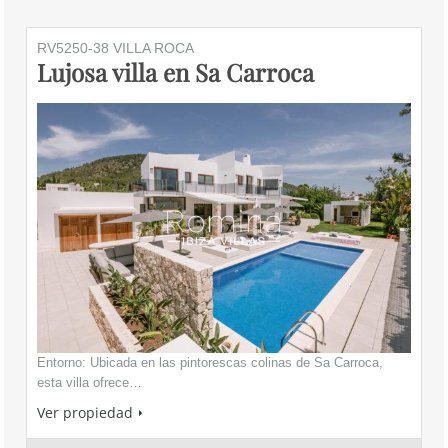
RV5250-38 VILLA ROCA
Lujosa villa en Sa Carroca
Entorno: Ubicada en las pintorescas colinas de Sa Carroca,
esta villa ofrece…
Ver propiedad