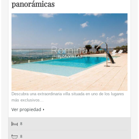
panorámicas
Descubra una extraordinaria villa situada en uno de los lugares
más exclusivos…
Ver propiedad
8
8