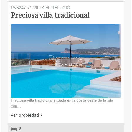
RV5247-71 VILLA EL REFUGIO
Preciosa villa tradicional
Preciosa villa tradicional situada en la costa oeste de la isla
con…
Ver propiedad
8