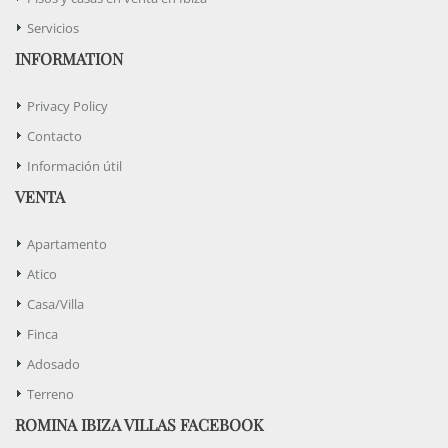
Servicios
INFORMATION
Privacy Policy
Contacto
Información útil
VENTA
Apartamento
Atico
Casa/Villa
Finca
Adosado
Terreno
ROMINA IBIZA VILLAS FACEBOOK