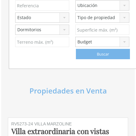
Ubicación
Estado
Tipo de propiedad
Dormitorios
Budget
Propiedades en Venta
RV5273-24 VILLA MARZOLINE
Villa extraordinaria con vistas