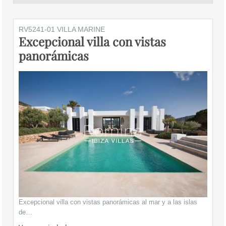
RV5241-01 VILLA MARINE
Excepcional villa con vistas
panorámicas
Excepcional villa con vistas panorámicas al mar y a las islas
de…