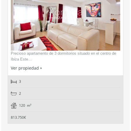
Precioso apartamento de 3 dormitorios situado en el centro de
Ibiza Este…
Ver propiedad
3
2
120 m²
813.750€