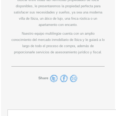
disponibles, le presentaremos la propiedad perfecta para
satisfacer sus necesidades y sueños, ya sea una moderna
villa de Ibiza
, un
ático de lujo
, una finca rústica o un
apartamento con encanto.
Nuestro equipo
multilingüe cuenta con un amplio
conocimiento del mercado
inmobiliario de Ibiza
y le guiará a lo
largo de todo el proceso de compra, además de
proporcionarle servicios de asesoramiento jurídico y fiscal.
Share