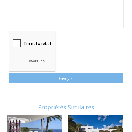
Envoyer
Propriétés Similaires