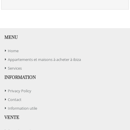
MENU
Home
Appartements et maisons à acheter à ibiza
Services
INFORMATION
Privacy Policy
Contact
Information utile
VENTE