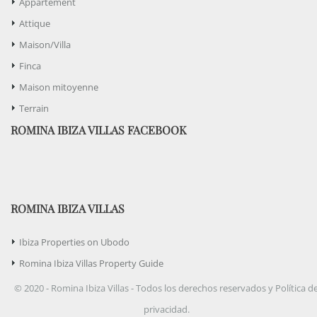
Appartement
Attique
Maison/Villa
Finca
Maison mitoyenne
Terrain
ROMINA IBIZA VILLAS FACEBOOK
ROMINA IBIZA VILLAS
Ibiza Properties on Ubodo
Romina Ibiza Villas Property Guide
© 2020 - Romina Ibiza Villas - Todos los derechos reservados y Política d
privacidad.