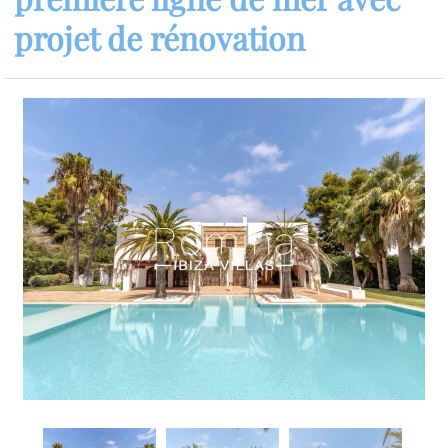
projet de rénovation