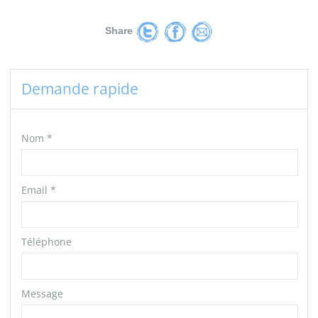
Share
Demande rapide
Nom
*
Email
*
Téléphone
Message