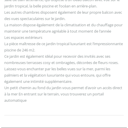
jardin tropical, la belle piscine et l’océan en arrière-plan.
Les autres chambres disposent également de leur propre balcon avec
des vues spectaculaires sur le jardin.
La maison dispose également de la climatisation et du chauffage pour
maintenir une température agréable à tout moment de l’année
Les espaces extérieurs
La pièce maîtresse de ce jardin tropical luxuriant est l’impressionnante
piscine de 246 m2.
Ce jardin est également idéal pour recevoir des invités avec ses
nombreuses terrasses cosy et ombragées, décorées de fleurs roses.
Laissez-vous enchanter par les belles vues sur la mer, parmi les
palmiers et la végétation luxuriante qui vous entoure, qui offre
également une intimité supplémentaire.
Un petit chemin au fond du jardin vous permet d’avoir un accès direct
à la mer En entrant sur le terrain, vous trouverez un portail
automatique