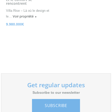
rencontrent
Villa Rise – Là où le design et
Voir propriété
le…
9.980.000€
Get regular updates
Subscribe to our newsletter
SUBSCRIBE