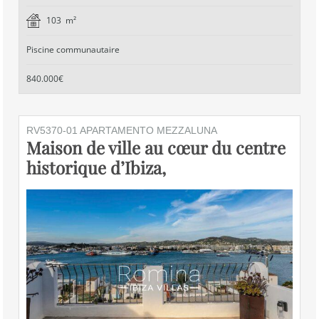
103 m²
Piscine communautaire
840.000€
RV5370-01 APARTAMENTO MEZZALUNA
Maison de ville au cœur du centre
historique d’Ibiza,