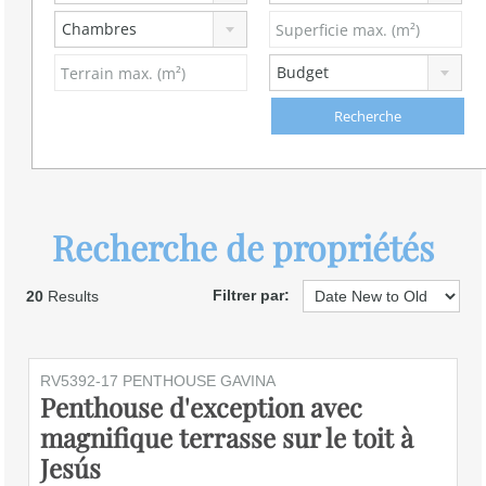
Chambres
Budget
Recherche de propriétés
Filtrer par:
20
Results
RV5392-17 PENTHOUSE GAVINA
Penthouse d'exception avec
magnifique terrasse sur le toit à
Jesús