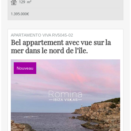
129 m²
1.395.000€
APARTAMENTO VIVA RV5045-02
Bel appartement avec vue sur la
mer dans le nord de l'île.
Nouveau