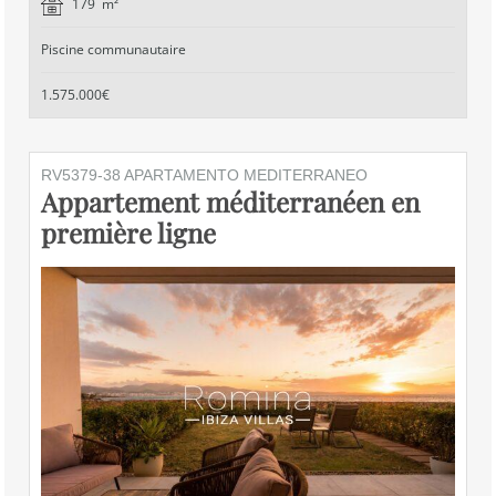
179 m²
Piscine communautaire
1.575.000€
RV5379-38 APARTAMENTO MEDITERRANEO
Appartement méditerranéen en
première ligne