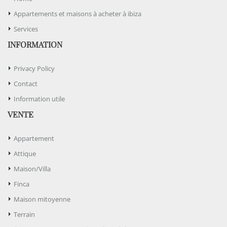
Appartements et maisons à acheter à ibiza
Services
INFORMATION
Privacy Policy
Contact
Information utile
VENTE
Appartement
Attique
Maison/Villa
Finca
Maison mitoyenne
Terrain