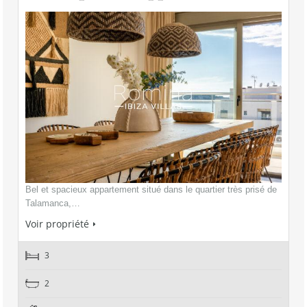
Bel et spacieux appartement situé dans le quartier très prisé de
Talamanca,…
Voir propriété
3
2