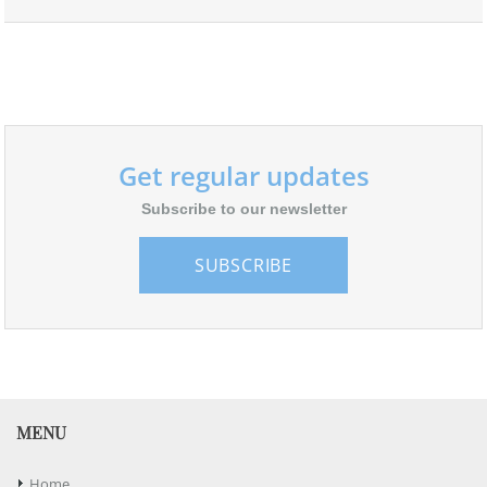
Get regular updates
Subscribe to our newsletter
SUBSCRIBE
MENU
Home