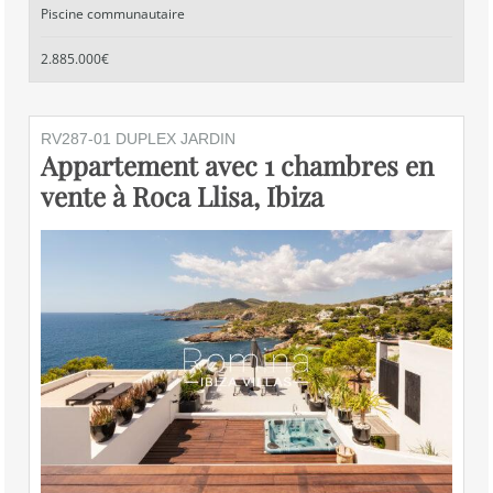
Piscine communautaire
2.885.000€
RV287-01 DUPLEX JARDIN
Appartement avec 1 chambres en
vente à Roca Llisa, Ibiza