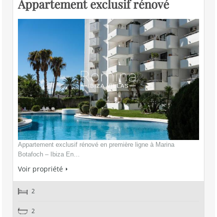
Appartement exclusif rénové
Appartement exclusif rénové en première ligne à Marina
Botafoch – Ibiza En…
Voir propriété
2
2