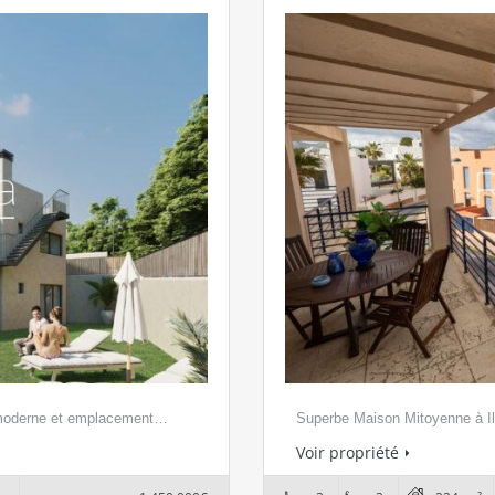
 moderne et emplacement…
Superbe Maison Mitoyenne à I
Voir propriété