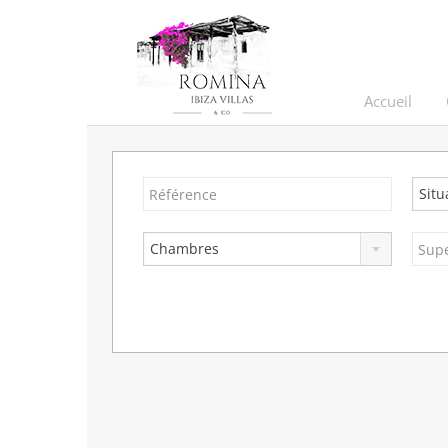
Accueil
Situ
Chambres