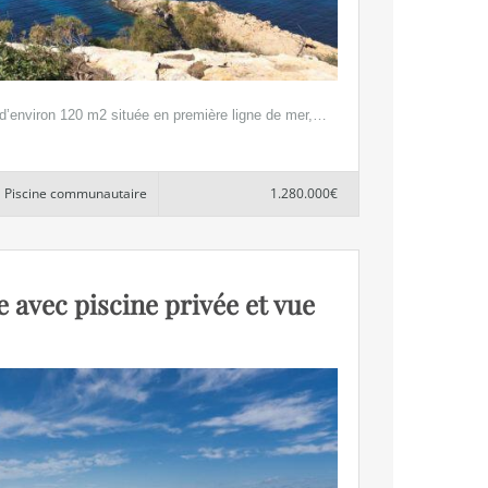
’environ 120 m2 située en première ligne de mer,…
Piscine communautaire
1.280.000€
avec piscine privée et vue