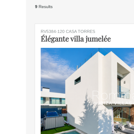
9
Results
RV5384-120 CASA TORRES
Élégante villa jumelée