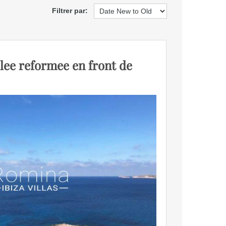
Filtrer par:
lee reformee en front de