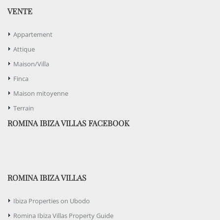
VENTE
Appartement
Attique
Maison/Villa
Finca
Maison mitoyenne
Terrain
ROMINA IBIZA VILLAS FACEBOOK
ROMINA IBIZA VILLAS
Ibiza Properties on Ubodo
Romina Ibiza Villas Property Guide