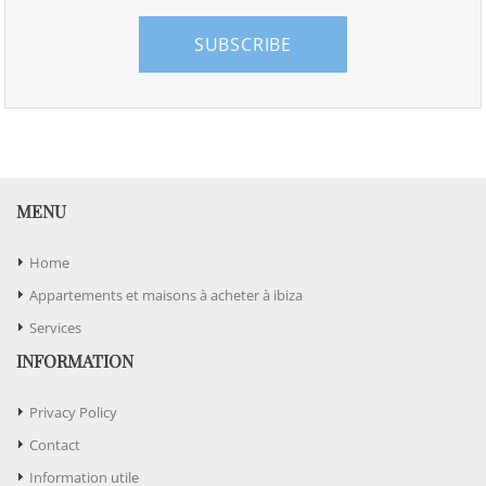
SUBSCRIBE
MENU
Home
Appartements et maisons à acheter à ibiza
Services
INFORMATION
Privacy Policy
Contact
Information utile