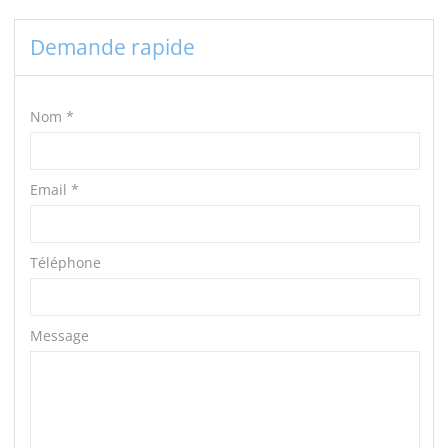
Demande rapide
Nom
*
Email
*
Téléphone
Message