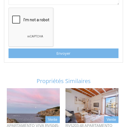
Envoyer
Propriétés Similaires
Vente
Vente
APARTAMENTO VIVA RV5045-
RV5203-48 APARTAMENTO