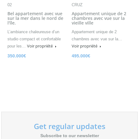
02
CRUZ
Bel appartement avec vue
Appartement unique de 2
sur la mer dans le nord de
chambres avec vue sur la
l'île.
vieille ville
L’ambiance chaleureuse d’un
Appartement unique de 2
studio compact et confortable
chambres avec vue sur la…
Voir propriété
Voir propriété
pour les…
350.000€
495.000€
Get regular updates
Subscribe to our newsletter