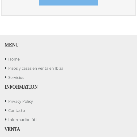
MENU
Home
Pisos y casas en venta en Ibiza
Servicios
INFORMATION
Privacy Policy
Contacto
Información útil
VENTA