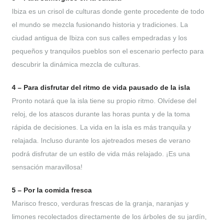
Ibiza es un crisol de culturas donde gente procedente de todo
el mundo se mezcla fusionando historia y tradiciones. La
ciudad antigua de Ibiza con sus calles empedradas y los
pequeños y tranquilos pueblos son el escenario perfecto para
descubrir la dinámica mezcla de culturas.
4 – Para disfrutar del ritmo de vida pausado de la isla
Pronto notará que la isla tiene su propio ritmo. Olvídese del
reloj, de los atascos durante las horas punta y de la toma
rápida de decisiones. La vida en la isla es más tranquila y
relajada. Incluso durante los ajetreados meses de verano
podrá disfrutar de un estilo de vida más relajado. ¡Es una
sensación maravillosa!
5 – Por la comida fresca
Marisco fresco, verduras frescas de la granja, naranjas y
limones recolectados directamente de los árboles de su jardín,