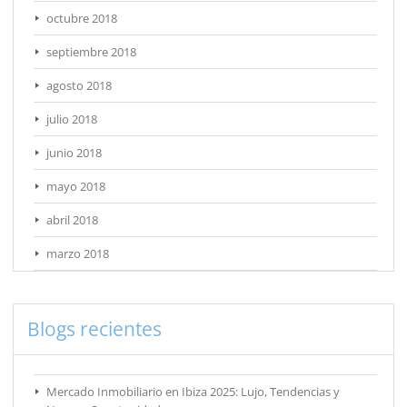
octubre 2018
septiembre 2018
agosto 2018
julio 2018
junio 2018
mayo 2018
abril 2018
marzo 2018
Blogs recientes
Mercado Inmobiliario en Ibiza 2025: Lujo, Tendencias y