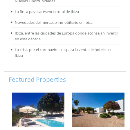
Nuevas Oportunidades
La finca payesa: esencia rural de Ibiza
Novedades del mercado inmobiliario en Ibiza
Ibiza, entre las ciudades de Europa donde aconsejan invertir
en esta década
La crisis por el coronavirus dispara la venta de hoteles en
Ibiza
Featured Properties