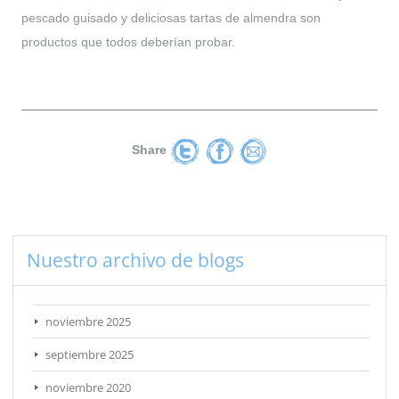
pescado guisado y deliciosas tartas de almendra son
productos que todos deberían probar.
Share
Nuestro archivo de blogs
noviembre 2025
septiembre 2025
noviembre 2020