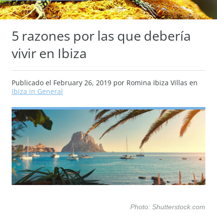
5 razones por las que debería
vivir en Ibiza
Publicado el
February 26, 2019
por Romina Ibiza Villas en
Ibiza in General
Photo: Shutterstock.com