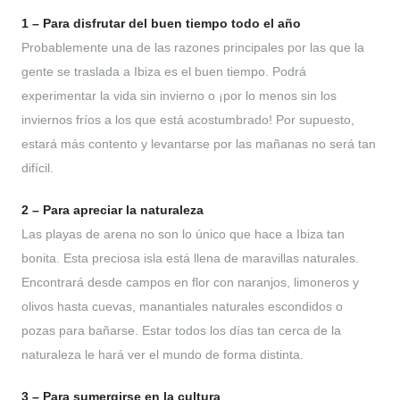
1 – Para disfrutar del buen tiempo todo el año
Probablemente una de las razones principales por las que la
gente se traslada a Ibiza es el buen tiempo. Podrá
experimentar la vida sin invierno o ¡por lo menos sin los
inviernos fríos a los que está acostumbrado! Por supuesto,
estará más contento y levantarse por las mañanas no será tan
difícil.
2 – Para apreciar la naturaleza
Las playas de arena no son lo único que hace a Ibiza tan
bonita. Esta preciosa isla está llena de maravillas naturales.
Encontrará desde campos en flor con naranjos, limoneros y
olivos hasta cuevas, manantiales naturales escondidos o
pozas para bañarse. Estar todos los días tan cerca de la
naturaleza le hará ver el mundo de forma distinta.
3 – Para sumergirse en la cultura