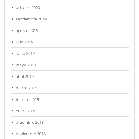
octubre 2020
septiembre 2019
agosto 2019
julio 2019
junio 2019
mayo 2019
abril 2019
marzo 2019
febrero 2019
enero 2019
diciembre 2018
noviembre 2018