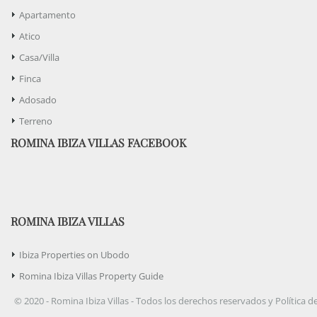
Apartamento
Atico
Casa/Villa
Finca
Adosado
Terreno
ROMINA IBIZA VILLAS FACEBOOK
ROMINA IBIZA VILLAS
Ibiza Properties on Ubodo
Romina Ibiza Villas Property Guide
© 2020 - Romina Ibiza Villas - Todos los derechos reservados y Política d