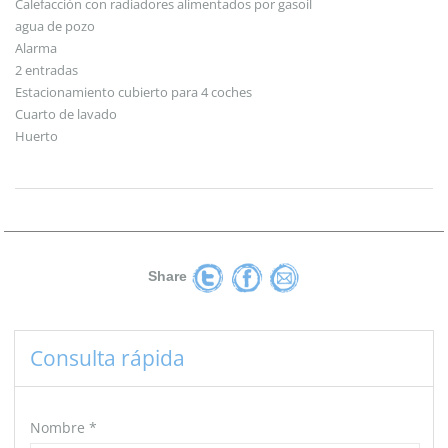
Calefacción con radiadores alimentados por gasoil
agua de pozo
Alarma
2 entradas
Estacionamiento cubierto para 4 coches
Cuarto de lavado
Huerto
Share
Consulta rápida
Nombre
*