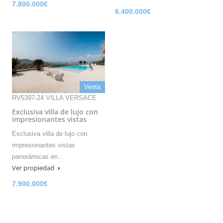
7.800.000€
6.400.000€
Venta
RV5397-24 VILLA VERSACE
Exclusiva villa de lujo con
impresionantes vistas
Exclusiva villa de lujo con
impresionantes vistas
panorámicas en…
Ver propiedad
7.900.000€