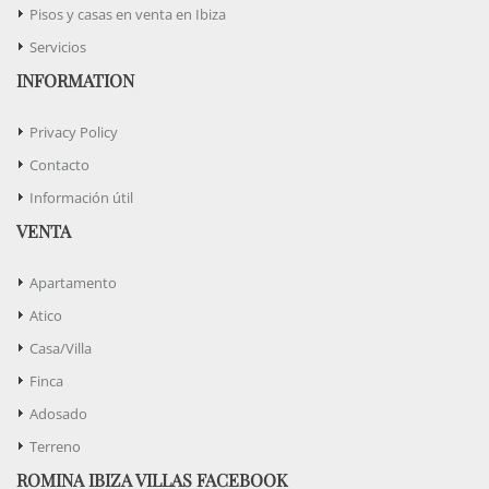
Pisos y casas en venta en Ibiza
Servicios
INFORMATION
Privacy Policy
Contacto
Información útil
VENTA
Apartamento
Atico
Casa/Villa
Finca
Adosado
Terreno
ROMINA IBIZA VILLAS FACEBOOK