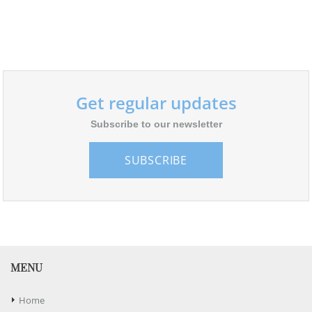
Get regular updates
Subscribe to our newsletter
SUBSCRIBE
MENU
Home