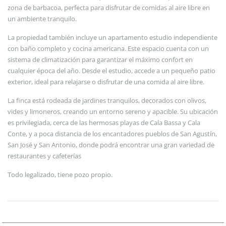
zona de barbacoa, perfecta para disfrutar de comidas al aire libre en
un ambiente tranquilo.
La propiedad también incluye un apartamento estudio independiente
con baño completo y cocina americana. Este espacio cuenta con un
sistema de climatización para garantizar el máximo confort en
cualquier época del año. Desde el estudio, accede a un pequeño patio
exterior, ideal para relajarse o disfrutar de una comida al aire libre.
La finca está rodeada de jardines tranquilos, decorados con olivos,
vides y limoneros, creando un entorno sereno y apacible. Su ubicación
es privilegiada, cerca de las hermosas playas de Cala Bassa y Cala
Conte, y a poca distancia de los encantadores pueblos de San Agustín,
San José y San Antonio, donde podrá encontrar una gran variedad de
restaurantes y cafeterías
Todo legalizado, tiene pozo propio.