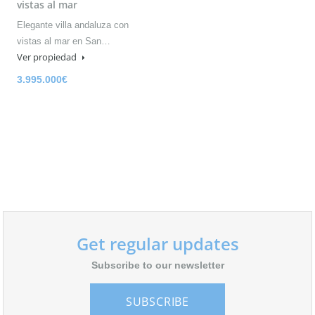
vistas al mar
Elegante villa andaluza con
vistas al mar en San…
Ver propiedad
3.995.000€
Get regular updates
Subscribe to our newsletter
SUBSCRIBE