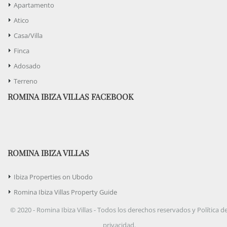
Apartamento
Atico
Casa/Villa
Finca
Adosado
Terreno
ROMINA IBIZA VILLAS FACEBOOK
ROMINA IBIZA VILLAS
Ibiza Properties on Ubodo
Romina Ibiza Villas Property Guide
© 2020 - Romina Ibiza Villas - Todos los derechos reservados y Política d
privacidad.