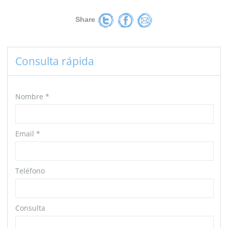
Share
Consulta rápida
Nombre
*
Email
*
Teléfono
Consulta