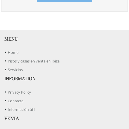
MENU
Home
Pisos y casas en venta en Ibiza
Servicios
INFORMATION
Privacy Policy
Contacto
Información útil
VENTA