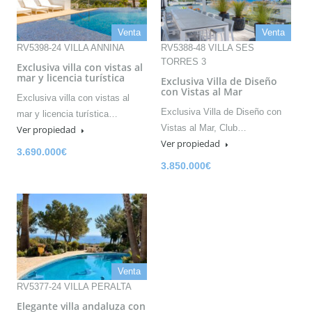
Venta
Venta
RV5398-24 VILLA ANNINA
RV5388-48 VILLA SES
TORRES 3
Exclusiva villa con vistas al
mar y licencia turística
Exclusiva Villa de Diseño
con Vistas al Mar
Exclusiva villa con vistas al
Exclusiva Villa de Diseño con
mar y licencia turística…
Vistas al Mar, Club…
Ver propiedad
Ver propiedad
3.690.000€
3.850.000€
Venta
RV5377-24 VILLA PERALTA
Elegante villa andaluza con