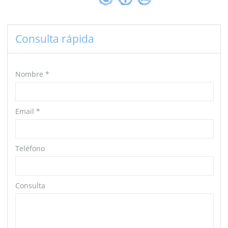
Consulta rápida
Nombre
*
Email
*
Teléfono
Consulta