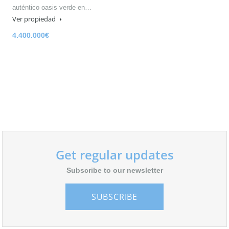
auténtico oasis verde en…
Ver propiedad
4.400.000€
Get regular updates
Subscribe to our newsletter
SUBSCRIBE