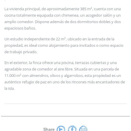
La vivienda principal, de aproximadamente 385 m², cuenta con una
cocina totalmente equipada con chimenea, un acogedor salón y un
amplio comedor. Dispone además de dos dormitorios dobles y dos
espaciosos baños.
Un estudio independiente de 22 m², ubicado en la entrada de la
propiedad, es ideal como alojamiento para invitados o como espacio
de trabajo privado.
En el exterior, la finca ofrece una piscina, terrazas cubiertas y una
agradable zona de comedor al aire libre. Situada en una parcela de
11.000 m² con almendros, olivos y algarrobos, esta propiedad es un
auténtico refugio de paz en uno de los rincones más encantadores de
la isla.
Share