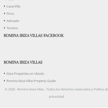
Casa/Villa
Finca
Adosado
Terreno
ROMINA IBIZA VILLAS FACEBOOK
ROMINA IBIZA VILLAS
Ibiza Properties on Ubodo
Romina Ibiza Villas Property Guide
© 2020 - Romina Ibiza Villas - Todos los derechos reservados y Política d
privacidad.