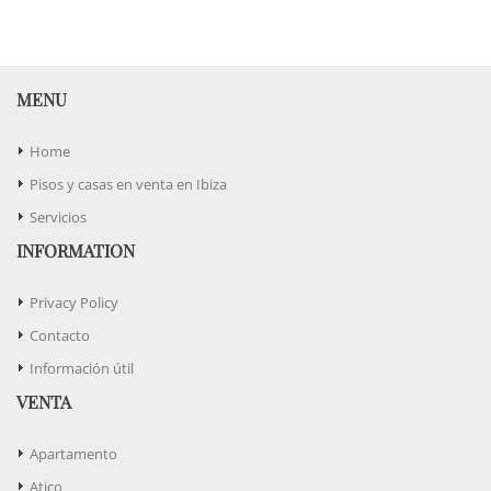
MENU
Home
Pisos y casas en venta en Ibiza
Servicios
INFORMATION
Privacy Policy
Contacto
Información útil
VENTA
Apartamento
Atico