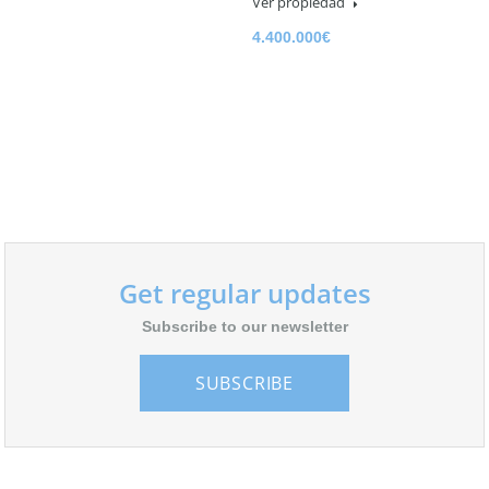
Ver propiedad
4.400.000€
Get regular updates
Subscribe to our newsletter
SUBSCRIBE