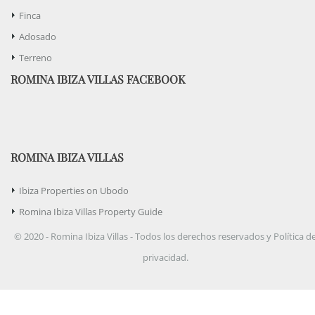
Finca
Adosado
Terreno
ROMINA IBIZA VILLAS FACEBOOK
ROMINA IBIZA VILLAS
Ibiza Properties on Ubodo
Romina Ibiza Villas Property Guide
© 2020 - Romina Ibiza Villas - Todos los derechos reservados y Política d
privacidad.