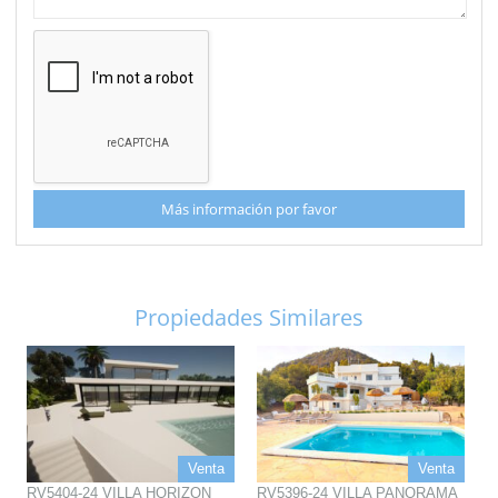
Más información por favor
Propiedades Similares
Venta
Venta
RV5404-24 VILLA HORIZON
RV5396-24 VILLA PANORAMA