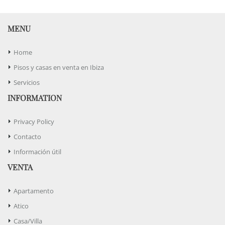
MENU
Home
Pisos y casas en venta en Ibiza
Servicios
INFORMATION
Privacy Policy
Contacto
Información útil
VENTA
Apartamento
Atico
Casa/Villa