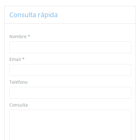
Consulta rápida
Nombre
*
Email
*
Teléfono
Consulta