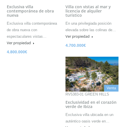
Exclusiva villa
Villa con vistas al mar y
contemporánea de obra
licencia de alquiler
nueva
turístico
Exclusiva villa contemporánea
En una privilegiada posición
de obra nueva con
elevada sobre las colinas de…
Ver propiedad
espectaculares vistas…
Ver propiedad
4.700.000€
4.800.000€
Venta
RV5383-01 GREEN HILLS
Exclusividad en el corazón
verde de Ibiza
Exclusiva villa ubicada en un
auténtico oasis verde en…