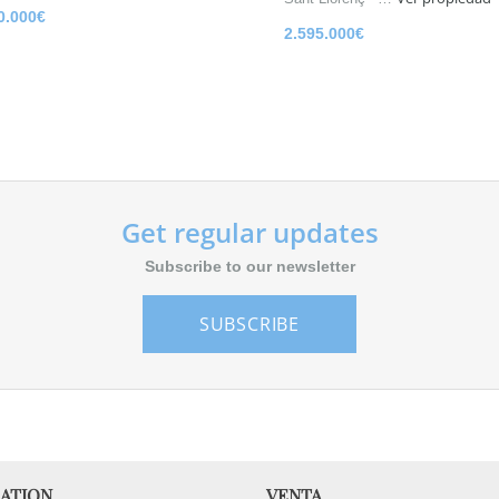
0.000€
2.595.000€
Get regular updates
Subscribe to our newsletter
SUBSCRIBE
ATION
VENTA