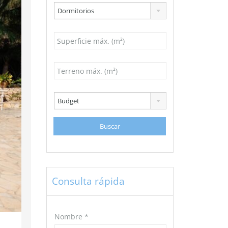
Dormitorios
Budget
Consulta rápida
Nombre
*