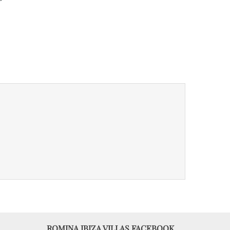
ROMINA IBIZA VILLAS FACEBOOK