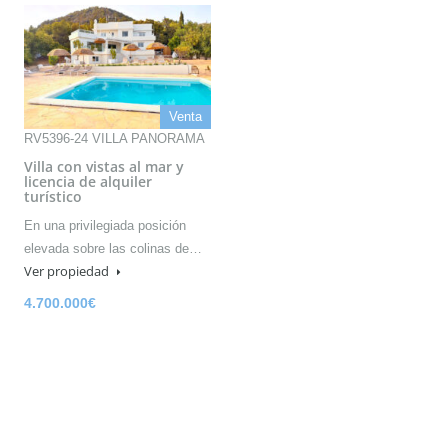
Venta
RV5396-24 VILLA PANORAMA
Villa con vistas al mar y
licencia de alquiler
turístico
En una privilegiada posición
elevada sobre las colinas de…
Ver propiedad
4.700.000€