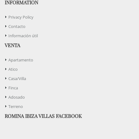
INFORMATION
Privacy Policy
Contacto
Información útil
VENTA
Apartamento
Atico
Casa/Villa
Finca
Adosado
Terreno
ROMINA IBIZA VILLAS FACEBOOK