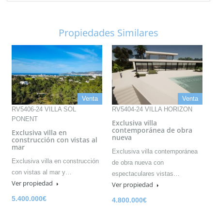
Propiedades Similares
Venta
Venta
RV5406-24 VILLA SOL
RV5404-24 VILLA HORIZON
PONENT
Exclusiva villa
contemporánea de obra
Exclusiva villa en
nueva
construcción con vistas al
mar
Exclusiva villa contemporánea
Exclusiva villa en construcción
de obra nueva con
con vistas al mar y…
espectaculares vistas…
Ver propiedad
Ver propiedad
5.400.000€
4.800.000€