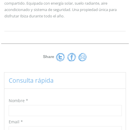
compartido. Equipada con energía solar, suelo radiante, aire
acondicionado y sistema de seguridad. Una propiedad única para
disfrutar Ibiza durante todo el año.
Share
Consulta rápida
Nombre
*
Email
*