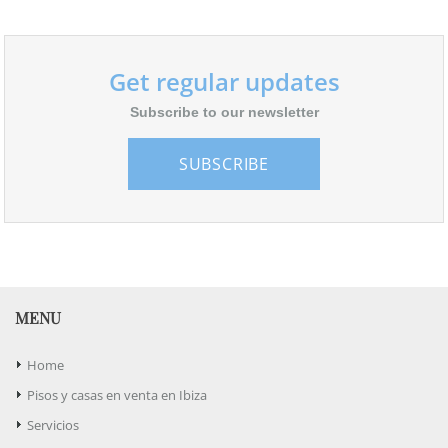
Get regular updates
Subscribe to our newsletter
SUBSCRIBE
MENU
Home
Pisos y casas en venta en Ibiza
Servicios