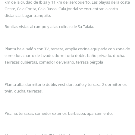
km de la ciudad de Ibiza y 11 km del aeropuerto. Las playas de la costa
Oeste, Cala Conta, Cala Bassa, Cala Jondal se encuentran a corta
distancia. Lugar tranquilo.
Bonitas vistas al campo y a las colinas de Sa Talaia.
Planta baja: salón con TV, terraza, amplia cocina equipada con zona de
comedor, cuarto de lavado, dormitorio doble, baño privado, ducha.
Terrazas cubiertas, comedor de verano, terraza pérgola
Planta alta: dormitorio doble, vestidor, baño y terraza, 2 dormitorios
twin, ducha, terrazas.
Piscina, terrazas, comedor exterior, barbacoa, aparcamiento.