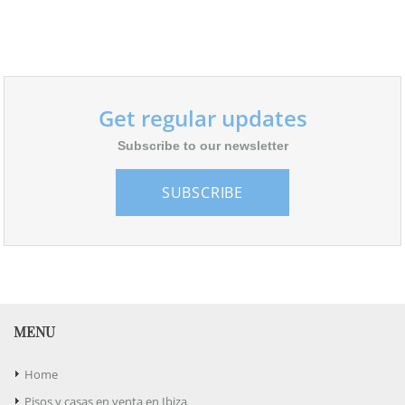
Get regular updates
Subscribe to our newsletter
SUBSCRIBE
MENU
Home
Pisos y casas en venta en Ibiza