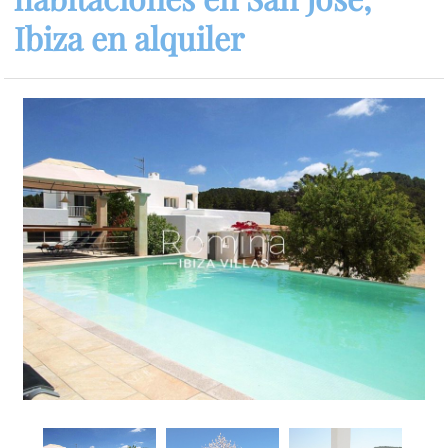
Ibiza en alquiler