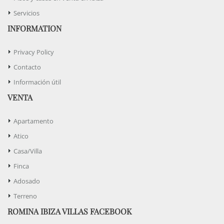
Servicios
INFORMATION
Privacy Policy
Contacto
Información útil
VENTA
Apartamento
Atico
Casa/Villa
Finca
Adosado
Terreno
ROMINA IBIZA VILLAS FACEBOOK