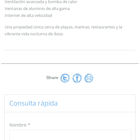
Ventilación avanzada y bomba de calor
Ventanas de aluminio de alta gama
Internet de alta velocidad
Una propiedad única cerca de playas, marinas, restaurantes y la
vibrante vida nocturna de Ibiza.
Share
Consulta rápida
Nombre
*