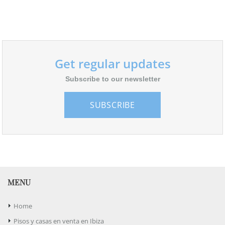
Get regular updates
Subscribe to our newsletter
SUBSCRIBE
MENU
Home
Pisos y casas en venta en Ibiza