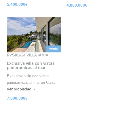
5.400.000€
4.800.000€
Venta
RV5401-24 VILLA IAMIA
Exclusiva villa con vistas
panorámicas al mar
Exclusiva villa con vistas
panorámicas al mar en Can…
Ver propiedad
7.800.000€