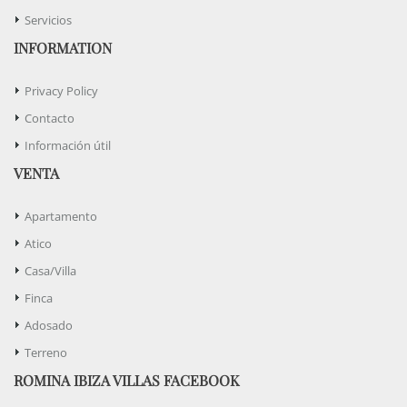
Servicios
INFORMATION
Privacy Policy
Contacto
Información útil
VENTA
Apartamento
Atico
Casa/Villa
Finca
Adosado
Terreno
ROMINA IBIZA VILLAS FACEBOOK