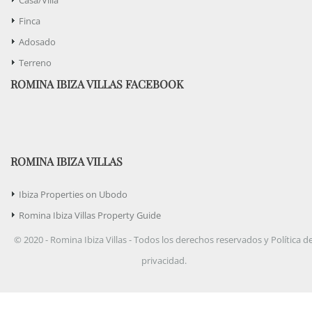
Finca
Adosado
Terreno
ROMINA IBIZA VILLAS FACEBOOK
ROMINA IBIZA VILLAS
Ibiza Properties on Ubodo
Romina Ibiza Villas Property Guide
© 2020 - Romina Ibiza Villas - Todos los derechos reservados y Política d
privacidad.