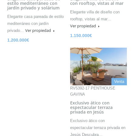
estilo mediterráneo con
con rooftop, vistas al mar
jardín privado y solárium
Elegante villa de diseño con
Elegante casa pareada de estilo
rooftop, vistas al mar…
mediterráneo con jardín
Ver propiedad
Ver propiedad
privado…
1.150.000€
1.200.000€
Venta
RV5392-17 PENTHOUSE
GAVINA
Exclusivo ático con
espectacular terraza
privada en Jesús
Exclusivo ático con
espectacular terraza privada en
Jesús Descubra…