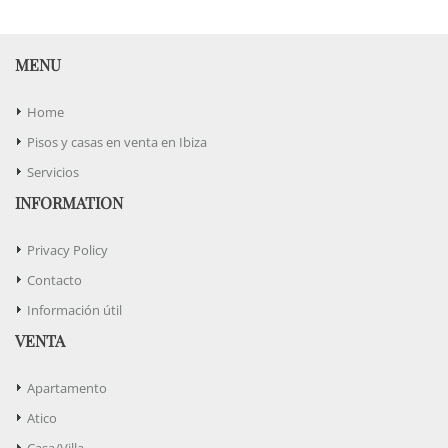
MENU
Home
Pisos y casas en venta en Ibiza
Servicios
INFORMATION
Privacy Policy
Contacto
Información útil
VENTA
Apartamento
Atico
Casa/Villa