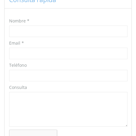
Nombre
*
Email
*
Teléfono
Consulta