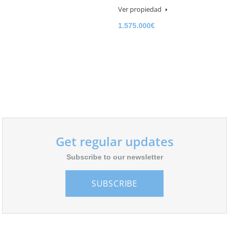
Ver propiedad
1.575.000€
Get regular updates
Subscribe to our newsletter
SUBSCRIBE