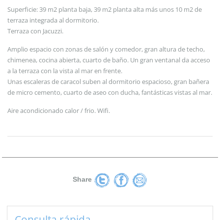
Superficie: 39 m2 planta baja, 39 m2 planta alta más unos 10 m2 de
terraza integrada al dormitorio.
Terraza con Jacuzzi.
Amplio espacio con zonas de salón y comedor, gran altura de techo,
chimenea, cocina abierta, cuarto de baño. Un gran ventanal da acceso
a la terraza con la vista al mar en frente.
Unas escaleras de caracol suben al dormitorio espacioso, gran bañera
de micro cemento, cuarto de aseo con ducha, fantásticas vistas al mar.
Aire acondicionado calor / frio. Wifi.
Share
Consulta rápida