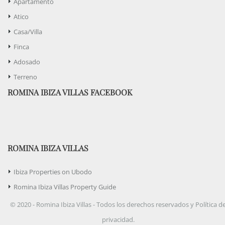
Apartamento
Atico
Casa/Villa
Finca
Adosado
Terreno
ROMINA IBIZA VILLAS FACEBOOK
ROMINA IBIZA VILLAS
Ibiza Properties on Ubodo
Romina Ibiza Villas Property Guide
© 2020 - Romina Ibiza Villas - Todos los derechos reservados y Política d
privacidad.