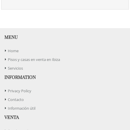
MENU
Home
Pisos y casas en venta en Ibiza
Servicios
INFORMATION
Privacy Policy
Contacto
Información útil
VENTA