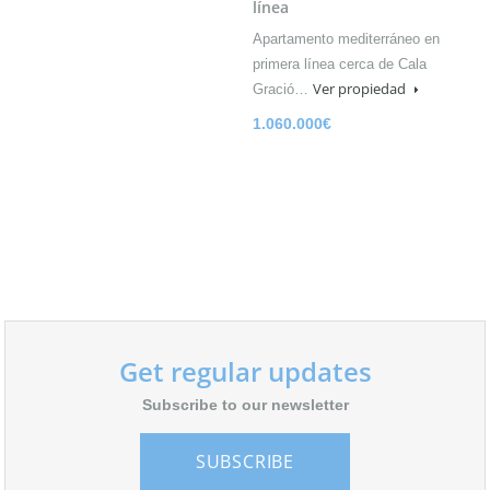
línea
Apartamento mediterráneo en
primera línea cerca de Cala
Ver propiedad
Gració…
1.060.000€
Get regular updates
Subscribe to our newsletter
SUBSCRIBE