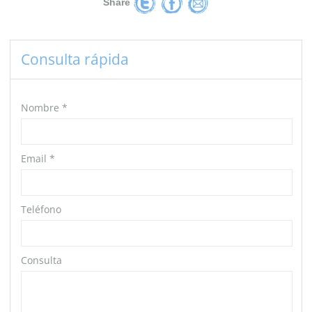
Share
Consulta rápida
Nombre
*
Email
*
Teléfono
Consulta